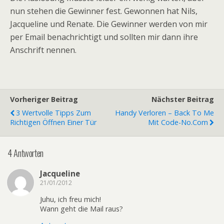
nun stehen die Gewinner fest. Gewonnen hat Nils,
Jacqueline und Renate. Die Gewinner werden von mir
per Email benachrichtigt und sollten mir dann ihre
Anschrift nennen.
Vorheriger Beitrag
Nächster Beitrag
3 Wertvolle Tipps Zum
Handy Verloren – Back To Me
Richtigen Öffnen Einer Tür
Mit Code-No.com
4 Antworten
Jacqueline
21/01/2012
Juhu, ich freu mich!
Wann geht die Mail raus?