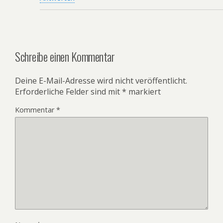
Schreibe einen Kommentar
Deine E-Mail-Adresse wird nicht veröffentlicht.
Erforderliche Felder sind mit
*
markiert
Kommentar
*