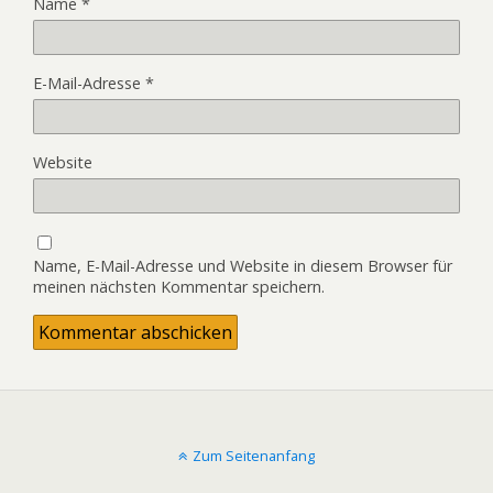
Name
*
E-Mail-Adresse
*
Website
Name, E-Mail-Adresse und Website in diesem Browser für
meinen nächsten Kommentar speichern.
Zum Seitenanfang