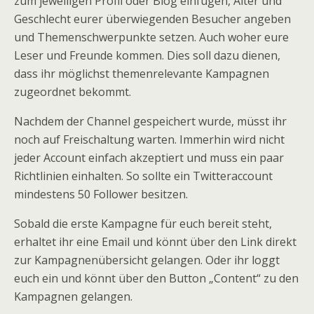
zum jeweiligen Profil oder Blog einfügen, Alter und
Geschlecht eurer überwiegenden Besucher angeben
und Themenschwerpunkte setzen. Auch woher eure
Leser und Freunde kommen. Dies soll dazu dienen,
dass ihr möglichst themenrelevante Kampagnen
zugeordnet bekommt.
Nachdem der Channel gespeichert wurde, müsst ihr
noch auf Freischaltung warten. Immerhin wird nicht
jeder Account einfach akzeptiert und muss ein paar
Richtlinien einhalten. So sollte ein Twitteraccount
mindestens 50 Follower besitzen.
Sobald die erste Kampagne für euch bereit steht,
erhaltet ihr eine Email und könnt über den Link direkt
zur Kampagnenübersicht gelangen. Oder ihr loggt
euch ein und könnt über den Button „Content“ zu den
Kampagnen gelangen.