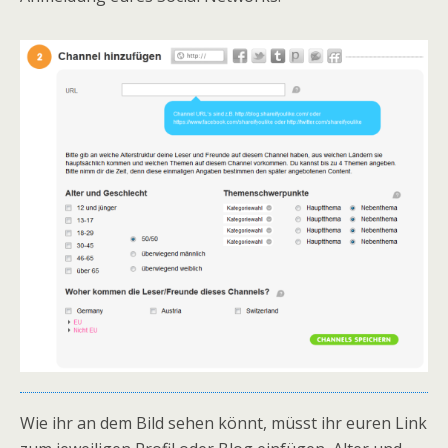
Wie ihr an dem Bild sehen könnt, müsst ihr euren Link