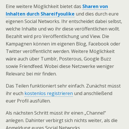
Eine weitere Möglichkeit bietet das
Sharen von
Inhalten durch Shareifyoulike
und dies durch eure
eigenen Social Networks. Ihr entscheidet dabei selbst,
welche Inhalte und wo ihr diese veröffentlichen wollt.
Bezahlt wird pro Veröffentlichung und View. Die
Kampagnen können im eigenen Blog, Facebook oder
Twitter veröffentlicht werden. Weitere Möglichkeit
wäre auch über Tumblr, Posterous, Google Buzz
sowie Friendfeed. Wobei diese Netzwerke weniger
Relevanz bei mir finden.
Das Teilen funktioniert sehr einfach. Zunächst müsst
ihr euch
kostenlos registrieren
und anschließend
euer Profil ausfüllen.
Als nächsten Schritt müsst ihr einen „Channel“
anlegen. Dahinter verbirgt sich nichts weiter, als die
Anmeldung eures Social Networks.