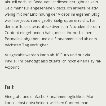
aktuell noch ist. Bedeutet: Ist dieser leer, gibt es kein
Geld mehr für angesehene Videos. Ich arbeite relativ
wenig mit der Einbindung der Videos im eigenen Blog,
wer hier jedoch eine große Zielgruppe erreicht, für
den dürfte es etwas attraktiver sein. Nachdem ihr den
Content eingebunden habt, müsst ihr noch einen
Permalink abgeben und die Einnahmen sind ab dem
nächsten Tag verfügbar.
Ausgezahlt werden kann ab 10 Euro und nur via
PayPal. Ihr benötigt also zusätzlich noch einen PayPal-
Account.
Fazit:
Eine gute und einfache Einnahmemöglichkeit. Man
kann selbst entscheiden, welchen Content man