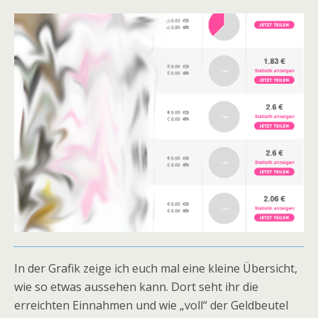
In der Grafik zeige ich euch mal eine kleine Übersicht,
wie so etwas aussehen kann. Dort seht ihr die
erreichten Einnahmen und wie „voll“ der Geldbeutel