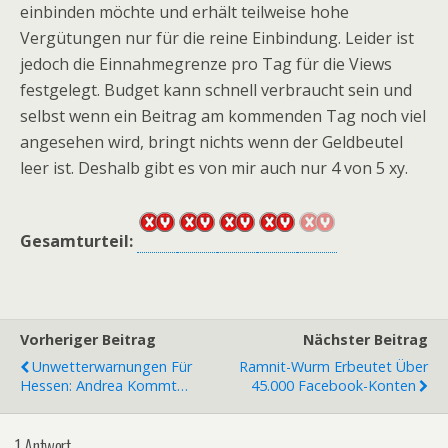
einbinden möchte und erhält teilweise hohe
Vergütungen nur für die reine Einbindung. Leider ist
jedoch die Einnahmegrenze pro Tag für die Views
festgelegt. Budget kann schnell verbraucht sein und
selbst wenn ein Beitrag am kommenden Tag noch viel
angesehen wird, bringt nichts wenn der Geldbeutel
leer ist. Deshalb gibt es von mir auch nur 4 von 5 xy.
Gesamturteil:
Vorheriger Beitrag
Nächster Beitrag
Unwetterwarnungen Für
Ramnit-Wurm Erbeutet Über
Hessen: Andrea Kommt…
45.000 Facebook-Konten
1 Antwort