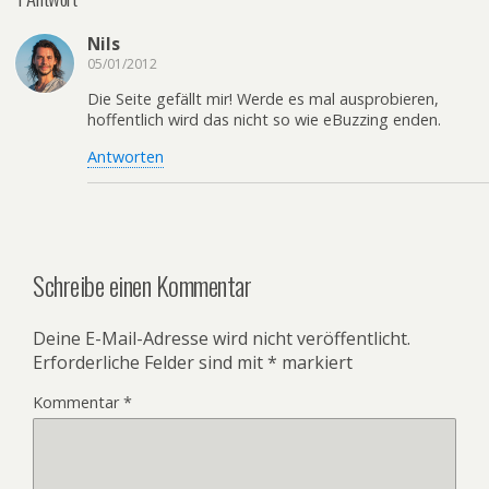
Nils
05/01/2012
Die Seite gefällt mir! Werde es mal ausprobieren,
hoffentlich wird das nicht so wie eBuzzing enden.
Antworten
Schreibe einen Kommentar
Deine E-Mail-Adresse wird nicht veröffentlicht.
Erforderliche Felder sind mit
*
markiert
Kommentar
*