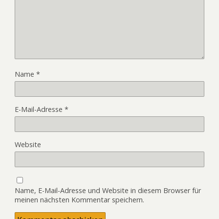
Name
*
E-Mail-Adresse
*
Website
Name, E-Mail-Adresse und Website in diesem Browser für
meinen nächsten Kommentar speichern.