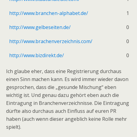
http://www.branchen-alphabet.de/
1
http://www.gelbeseiten.de/
0
http://www.brachenverzeichnis.com/
0
http://www.bizdirekt.de/
0
Ich glaube eher, dass eine Registrierung durchaus
einen Sinn machen kann. Es wird immer wieder davon
gesprochen, dass die „gesunde Mischung“ eben
wichtig ist. Und genau dazu gehört eben auch die
Eintragung in Branchenverzeichnisse. Die Eintragung
dürfte also durchaus auch Einfluss auf euren PR
haben (auch wenn dieser angeblich keine Rolle mehr
spielt).