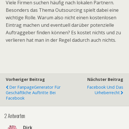
Viele Firmen suchen häufig nach lokalen Partnern.
Besonders das Thema Outsourcing spielt dabei eine
wichtige Rolle. Warum also nicht einen kostenlosen
Eintrag machen und eventuell darüber potenzielle
Auftraggeber finden können? Es kostet nichts und zu
verlieren hat man in der Regel dadurch auch nichts.
Vorheriger Beitrag
Nächster Beitrag
Der FanpageGenerator Für
Facebook Und Das
Geschäftliche Auftritte Bei
Urheberrecht
Facebook
2 Antworten
Dirk