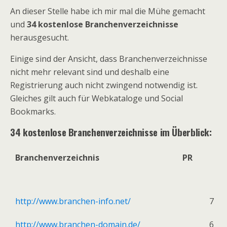
An dieser Stelle habe ich mir mal die Mühe gemacht
und
34 kostenlose Branchenverzeichnisse
herausgesucht.
Einige sind der Ansicht, dass Branchenverzeichnisse
nicht mehr relevant sind und deshalb eine
Registrierung auch nicht zwingend notwendig ist.
Gleiches gilt auch für Webkataloge und Social
Bookmarks.
34 kostenlose Branchenverzeichnisse im Überblick:
Branchenverzeichnis
PR
http://www.branchen-info.net/
7
http://www.branchen-domain.de/
6