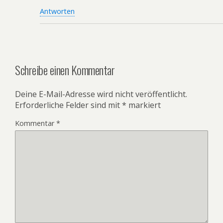
Antworten
Schreibe einen Kommentar
Deine E-Mail-Adresse wird nicht veröffentlicht.
Erforderliche Felder sind mit
*
markiert
Kommentar
*