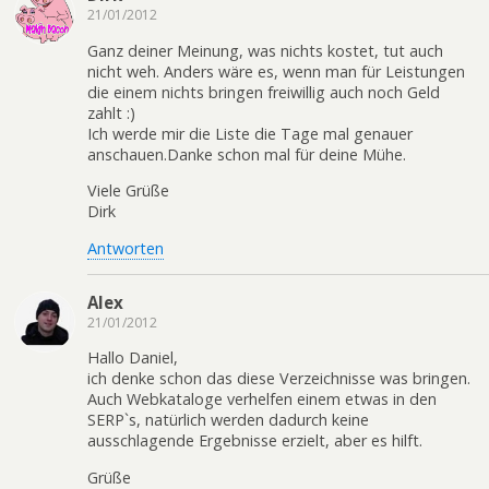
21/01/2012
Ganz deiner Meinung, was nichts kostet, tut auch
nicht weh. Anders wäre es, wenn man für Leistungen
die einem nichts bringen freiwillig auch noch Geld
zahlt :)
Ich werde mir die Liste die Tage mal genauer
anschauen.Danke schon mal für deine Mühe.
Viele Grüße
Dirk
Antworten
Alex
21/01/2012
Hallo Daniel,
ich denke schon das diese Verzeichnisse was bringen.
Auch Webkataloge verhelfen einem etwas in den
SERP`s, natürlich werden dadurch keine
ausschlagende Ergebnisse erzielt, aber es hilft.
Grüße