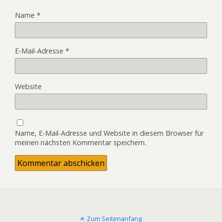
Name
*
E-Mail-Adresse
*
Website
Name, E-Mail-Adresse und Website in diesem Browser für
meinen nächsten Kommentar speichern.
Zum Seitenanfang