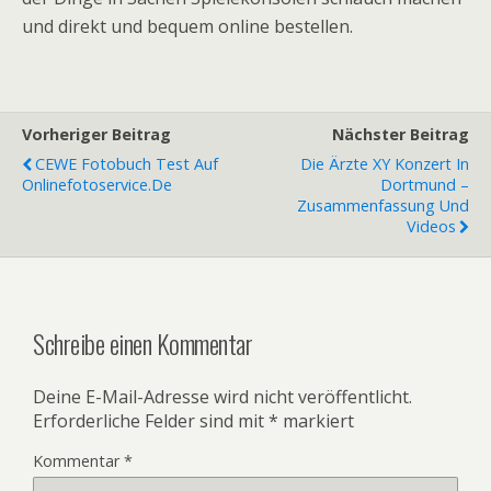
und direkt und bequem online bestellen.
Vorheriger Beitrag
Nächster Beitrag
CEWE Fotobuch Test Auf
Die Ärzte XY Konzert In
Onlinefotoservice.de
Dortmund –
Zusammenfassung Und
Videos
Schreibe einen Kommentar
Deine E-Mail-Adresse wird nicht veröffentlicht.
Erforderliche Felder sind mit
*
markiert
Kommentar
*