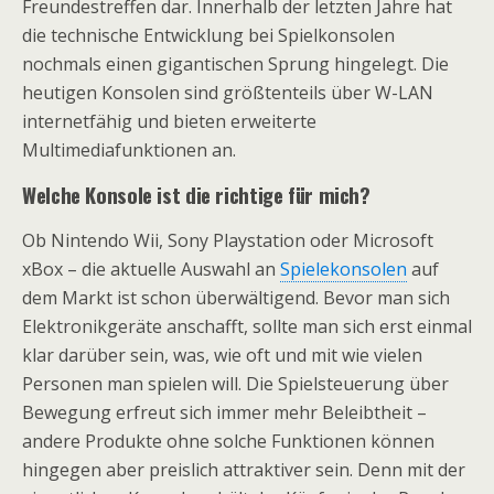
Freundestreffen dar. Innerhalb der letzten Jahre hat
die technische Entwicklung bei Spielkonsolen
nochmals einen gigantischen Sprung hingelegt. Die
heutigen Konsolen sind größtenteils über W-LAN
internetfähig und bieten erweiterte
Multimediafunktionen an.
Welche Konsole ist die richtige für mich?
Ob Nintendo Wii, Sony Playstation oder Microsoft
xBox – die aktuelle Auswahl an
Spielekonsolen
auf
dem Markt ist schon überwältigend. Bevor man sich
Elektronikgeräte anschafft, sollte man sich erst einmal
klar darüber sein, was, wie oft und mit wie vielen
Personen man spielen will. Die Spielsteuerung über
Bewegung erfreut sich immer mehr Beleibtheit –
andere Produkte ohne solche Funktionen können
hingegen aber preislich attraktiver sein. Denn mit der