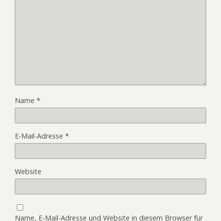
Name
*
E-Mail-Adresse
*
Website
Name, E-Mail-Adresse und Website in diesem Browser für