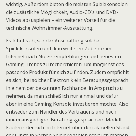
wichtig. Außerdem bieten die meisten Spielekonsolen
die zusätzliche Möglichkeit, Audio-CD´s und DVD-
Videos abzuspielen – ein weiterer Vorteil für die
technische Wohnzimmer-Ausstattung.
Es lohnt sich, vor der Anschaffung solcher
Spielekonsolen und dem weiteren Zubehör im
Internet nach Nutzerempfehlungen und neuesten
Gaming-Trends zu recherchieren, um möglichst das
passende Produkt für sich zu finden. Zudem empfiehlt
es sich, bei solcher Elektronik ein Beratungsgespräch
in einem der bekannten Fachhandel in Anspruch zu
nehmen, da man schließlich nur einmal und dafür
aber in eine Gaming Konsole investieren möchte. Also
entweder zum Händler des Vertrauens und nach
einem ausgiebigen Beratungsgespräch ein Modell
kaufen oder sich im Internet über den aktuellen Stand
der Dinge in Sachen Spielekonsolen schlauch machen