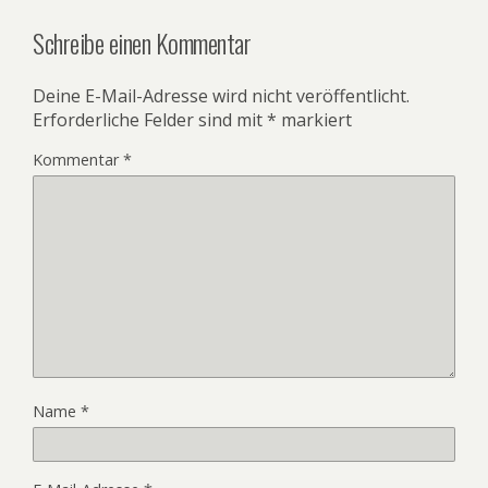
Schreibe einen Kommentar
Deine E-Mail-Adresse wird nicht veröffentlicht.
Erforderliche Felder sind mit
*
markiert
Kommentar
*
Name
*