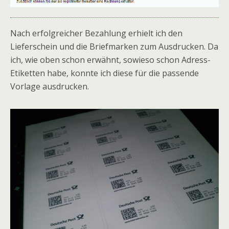
Nach erfolgreicher Bezahlung erhielt ich den
Lieferschein und die Briefmarken zum Ausdrucken. Da
ich, wie oben schon erwähnt, sowieso schon Adress-
Etiketten habe, konnte ich diese für die passende
Vorlage ausdrucken.