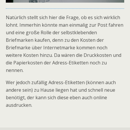
Natürlich stellt sich hier die Frage, ob es sich wirklich
lohnt. Immerhin könnte man einmalig zur Post fahren
und eine große Rolle der selbstklebenden
Briefmarken kaufen, denn zu den Kosten der
Briefmarke über Internetmarke kommen noch
weitere Kosten hinzu. Da wären die Druckkosten und
die Papierkosten der Adress-Etiketten noch zu
nennen.
Wer jedoch zufällig Adress-Etiketten (können auch
andere sein) zu Hause liegen hat und schnell neue
benötigt, der kann sich diese eben auch online
ausdrucken.