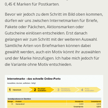
0,45 € Marken für Postkarten.
Bevor wir jedoch zu dem Schritt im Bild oben kommen,
dürfen wir uns zwischen Internetmarken für Briefe,
Pakete oder Päckchen, Aktionsmarken oder
Gutscheine einlösen entscheiden. Erst danach
gelangen wir zum Schritt mit der weiteren Auswahl.
Sämtliche Arten von Briefmarken können dabei
gewählt werden, auch ein Motiv könnt ihr auswählen
und der Marke hinzufügen. Ich habe mich jedoch für
die Variante ohne Motiv entschieden.