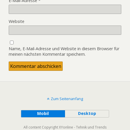
E-Mail-Adresse
*
Website
Name, E-Mail-Adresse und Website in diesem Browser für
meinen nächsten Kommentar speichern.
Zum Seitenanfang
Mobil
Desktop
All content Copyright XYonline - Tehnik und Trends