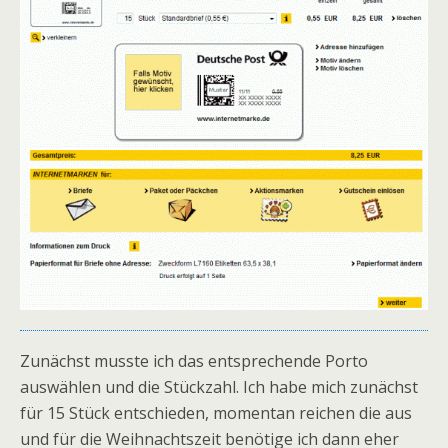
Zunächst musste ich das entsprechende Porto
auswählen und die Stückzahl. Ich habe mich zunächst
für 15 Stück entschieden, momentan reichen die aus
und für die Weihnachtszeit benötige ich dann eher