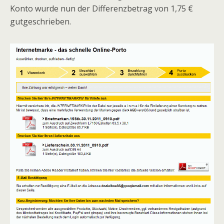
Konto wurde nun der Differenzbetrag von 1,75 €
gutgeschrieben.