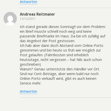
Antworten
Andreas Reitmaier
13/12/2011
Ich stand gerade diesen Sonntag!! vor dem Problem:
ein Brief musste schnell noch weg und keine
passende Briefmarke im Haus. Da bin ich zufällig auf
das Angebot der Post gestossen.
Ich hab aber dann doch Abstand vom Online-Porto
genommen und bin heute so früh wie möglich zur
Post gelaufen. (Fahrtkosten sind erheblich
heutzutage, nicht vergessen – hat Nils auch schon
geschrieben)
Warum? Genau: unterstütze den Händler vor Ort.
Sind nur Cent-Beträge, aber wenn bald nur noch
Online-Porto verkauft wird, gibt es auch keinen
Service mehr.
Antworten