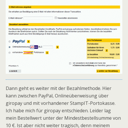
Dann geht es weiter mit der Bezahlmethode. Hier
kann zwischen PayPal, Onlineüberweisung über
giropay und mit vorhandener StampIT-Portokasse.
Ich habe mich für giropay entschieden. Leider lag
mein Bestellwert unter der Mindestbestellsumme von
10 €. Ist aber nicht weiter tragisch, denn meinem