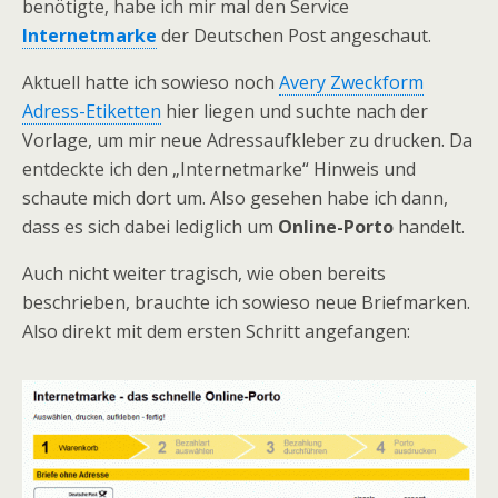
benötigte, habe ich mir mal den Service
Internetmarke
der Deutschen Post angeschaut.
Aktuell hatte ich sowieso noch
Avery Zweckform
Adress-Etiketten
hier liegen und suchte nach der
Vorlage, um mir neue Adressaufkleber zu drucken. Da
entdeckte ich den „Internetmarke“ Hinweis und
schaute mich dort um. Also gesehen habe ich dann,
dass es sich dabei lediglich um
Online-Porto
handelt.
Auch nicht weiter tragisch, wie oben bereits
beschrieben, brauchte ich sowieso neue Briefmarken.
Also direkt mit dem ersten Schritt angefangen: