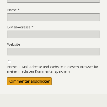
Name
*
E-Mail-Adresse
*
Website
Name, E-Mail-Adresse und Website in diesem Browser für
meinen nächsten Kommentar speichern.