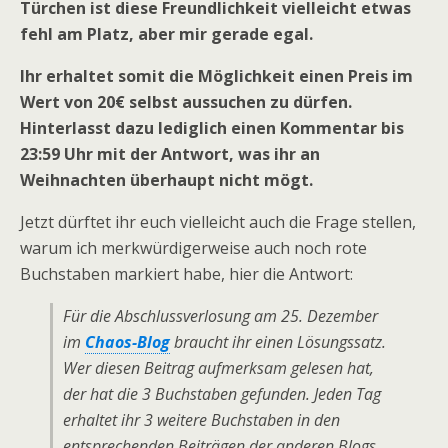
Türchen ist diese Freundlichkeit vielleicht etwas
fehl am Platz, aber mir gerade egal.
Ihr erhaltet somit die Möglichkeit einen Preis im
Wert von 20€ selbst aussuchen zu dürfen.
Hinterlasst dazu lediglich einen Kommentar bis
23:59 Uhr mit der Antwort, was ihr an
Weihnachten überhaupt nicht mögt.
Jetzt dürftet ihr euch vielleicht auch die Frage stellen,
warum ich merkwürdigerweise auch noch rote
Buchstaben markiert habe, hier die Antwort:
Für die Abschlussverlosung am 25. Dezember
im
Chaos-Blog
braucht ihr einen Lösungssatz.
Wer diesen Beitrag aufmerksam gelesen hat,
der hat die 3 Buchstaben gefunden. Jeden Tag
erhaltet ihr 3 weitere Buchstaben in den
entsprechenden Beiträgen der anderen Blogs,