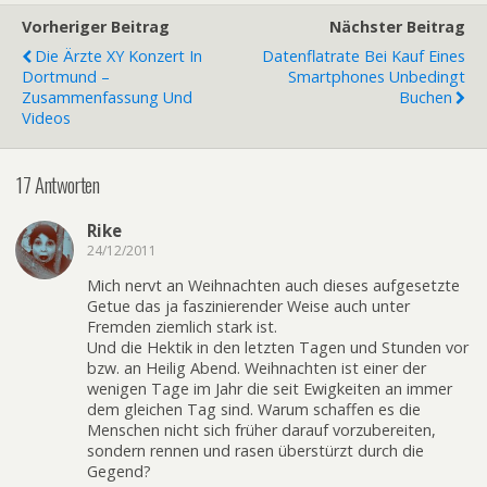
Vorheriger Beitrag
Nächster Beitrag
Die Ärzte XY Konzert In
Datenflatrate Bei Kauf Eines
Dortmund –
Smartphones Unbedingt
Zusammenfassung Und
Buchen
Videos
17 Antworten
Rike
24/12/2011
Mich nervt an Weihnachten auch dieses aufgesetzte
Getue das ja faszinierender Weise auch unter
Fremden ziemlich stark ist.
Und die Hektik in den letzten Tagen und Stunden vor
bzw. an Heilig Abend. Weihnachten ist einer der
wenigen Tage im Jahr die seit Ewigkeiten an immer
dem gleichen Tag sind. Warum schaffen es die
Menschen nicht sich früher darauf vorzubereiten,
sondern rennen und rasen überstürzt durch die
Gegend?