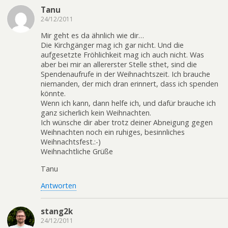
Tanu
24/12/2011
Mir geht es da ähnlich wie dir…
Die Kirchgänger mag ich gar nicht. Und die
aufgesetzte Fröhlichkeit mag ich auch nicht. Was
aber bei mir an allererster Stelle sthet, sind die
Spendenaufrufe in der Weihnachtszeit. Ich brauche
niemanden, der mich dran erinnert, dass ich spenden
könnte.
Wenn ich kann, dann helfe ich, und dafür brauche ich
ganz sicherlich kein Weihnachten.
Ich wünsche dir aber trotz deiner Abneigung gegen
Weihnachten noch ein ruhiges, besinnliches
Weihnachtsfest.:-)
Weihnachtliche Grüße
Tanu
Antworten
stang2k
24/12/2011