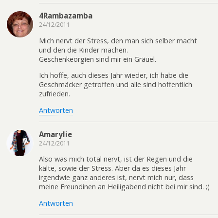
4Rambazamba
24/12/2011
Mich nervt der Stress, den man sich selber macht
und den die Kinder machen.
Geschenkeorgien sind mir ein Gräuel.
Ich hoffe, auch dieses Jahr wieder, ich habe die
Geschmäcker getroffen und alle sind hoffentlich
zufrieden.
Antworten
Amarylie
24/12/2011
Also was mich total nervt, ist der Regen und die
kälte, sowie der Stress. Aber da es dieses Jahr
irgendwie ganz anderes ist, nervt mich nur, dass
meine Freundinen an Heiligabend nicht bei mir sind. ;(
Antworten