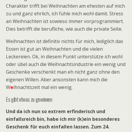
Charakter trifft bei Weihnachten am ehesten auf mich
zu und ganz ehrlich, ich fühle mich wohl damit. Stress
an Weihnachten ist sowieso immer vorprogrammiert.
Dies betrifft die berufliche, wie auch die private Seite.
Weihnachten ist definitiv nichts für mich, lediglich das
Essen ist gut an Weihnachten und die vielen
Leckereien. Ok, in diesem Punkt unterstütze ich wohl
oder übel auch die Weihnachtsindustrie ein wenig und
Geschenke verschenkt man eh nicht ganz ohne den
eigenen Willen. Aber ansonsten kann mich die
W
e
ihnachtszeit mal ein wenig.
Es gibt etwas zu gewinnen:
Und da ich nun so extrem erfinderisch und
einfallsreich bin, habe ich mir (k)ein besonderes
Geschenk für euch einfallen lassen. Zum 24.