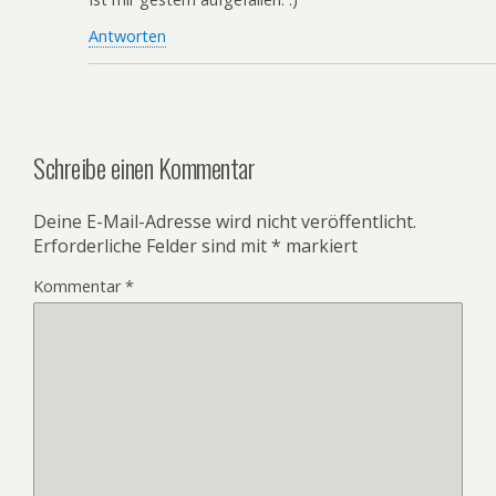
Antworten
Schreibe einen Kommentar
Deine E-Mail-Adresse wird nicht veröffentlicht.
Erforderliche Felder sind mit
*
markiert
Kommentar
*