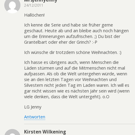
24/12/2011
Hallöchen!
Ich kenne die Serie und habe sie früher gerne
geschaut. Heute ab und an bleibe auch noch hängen
um die Erinnerungen aufzufrischen. ;) Du bist der
Grantelbart oder eher der Grinch? :-P
Ich wünsche dir trotzdem schöne Weihnachten. :)
Ich hasse es übrigens auch, wenn Menschen die
Läden stürmen und auf die Mitmenschen nicht mal
aufpassen. Als ob die Welt untergehen würde, wenn
sie an den letzten Tagen vor Weihnachten und
Silvestern nicht jeden Tag im Laden waren. Ich will es
gar nicht wissen wie es nächsten Jahr sein wird (wenn
viele denken, dass die Welt untergeht). o.O
LG Jenny
Antworten
Kirsten Wilkening