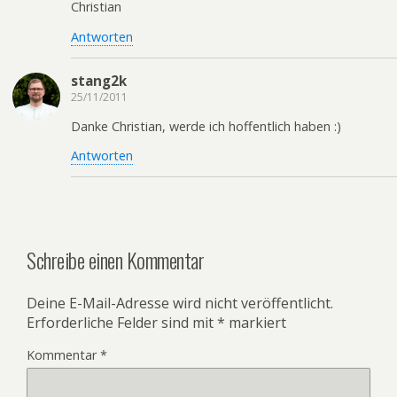
Christian
Antworten
stang2k
25/11/2011
Danke Christian, werde ich hoffentlich haben :)
Antworten
Schreibe einen Kommentar
Deine E-Mail-Adresse wird nicht veröffentlicht.
Erforderliche Felder sind mit
*
markiert
Kommentar
*