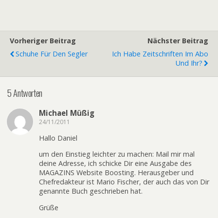
Vorheriger Beitrag
Nächster Beitrag
Schuhe Für Den Segler
Ich Habe Zeitschriften Im Abo
Und Ihr?
5 Antworten
Michael Müßig
24/11/2011
Hallo Daniel
um den Einstieg leichter zu machen: Mail mir mal
deine Adresse, ich schicke Dir eine Ausgabe des
MAGAZINS Website Boosting. Herausgeber und
Chefredakteur ist Mario Fischer, der auch das von Dir
genannte Buch geschrieben hat.
Grüße