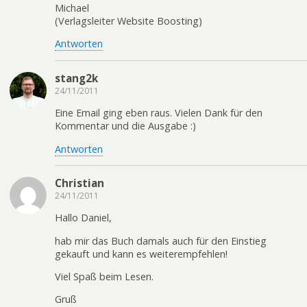
Michael
(Verlagsleiter Website Boosting)
Antworten
stang2k
24/11/2011
Eine Email ging eben raus. Vielen Dank für den
Kommentar und die Ausgabe :)
Antworten
Christian
24/11/2011
Hallo Daniel,
hab mir das Buch damals auch für den Einstieg
gekauft und kann es weiterempfehlen!
Viel Spaß beim Lesen.
Gruß