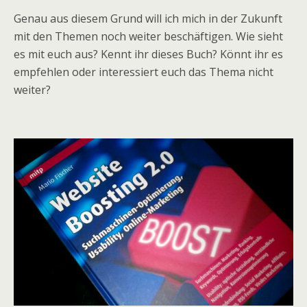
Genau aus diesem Grund will ich mich in der Zukunft
mit den Themen noch weiter beschäftigen. Wie sieht
es mit euch aus? Kennt ihr dieses Buch? Könnt ihr es
empfehlen oder interessiert euch das Thema nicht
weiter?