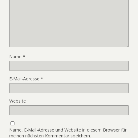
Name
*
E-Mail-Adresse
*
Website
Name, E-Mail-Adresse und Website in diesem Browser für
meinen nächsten Kommentar speichern.