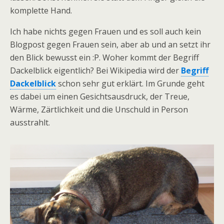
komplette Hand.
Ich habe nichts gegen Frauen und es soll auch kein
Blogpost gegen Frauen sein, aber ab und an setzt ihr
den Blick bewusst ein :P. Woher kommt der Begriff
Dackelblick eigentlich? Bei Wikipedia wird der
Begriff
Dackelblick
schon sehr gut erklärt. Im Grunde geht
es dabei um einen Gesichtsausdruck, der Treue,
Wärme, Zärtlichkeit und die Unschuld in Person
ausstrahlt.