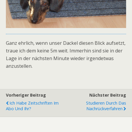
Ganz ehrlich, wenn unser Dackel diesen Blick aufsetzt,
traue ich dem keine 5m weit. Immerhin sind sie in der
Lage in der nächsten Minute wieder irgendetwas
anzustellen.
Vorheriger Beitrag
Nächster Beitrag
Ich Habe Zeitschriften Im
Studieren Durch Das
Abo Und Ihr?
Nachrückverfahren