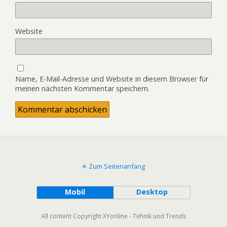
Website
Name, E-Mail-Adresse und Website in diesem Browser für
meinen nächsten Kommentar speichern.
Zum Seitenanfang
Mobil
Desktop
All content Copyright XYonline - Tehnik und Trends