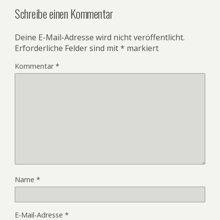
Schreibe einen Kommentar
Deine E-Mail-Adresse wird nicht veröffentlicht.
Erforderliche Felder sind mit
*
markiert
Kommentar
*
Name
*
E-Mail-Adresse
*