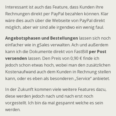
Interessant ist auch das Feature, dass Kunden ihre
Rechnungen direkt per PayPal bezahlen können. Klar
wäre dies auch über die Webseite von PayPal direkt
möglich, aber wir sind alle irgendwo ein wenig faul.
Angebotsphasen und Bestellungen
lassen sich noch
einfacher wie in gSales verwalten. Ach und außerdem
kann ich die Dokumente direkt von FastBill
per Post
versenden
lassen. Den Preis von 0,90 € finde ich
jedoch schon etwas hoch, wobei man den zusätzlichen
Kostenaufwand auch dem Kunden in Rechnung stellen
kann, oder es eben als besonderen „Service“ anbietet.
In der Zukunft kommen viele weitere Features dazu,
diese werden jedoch nach und nach erst noch
vorgestellt. Ich bin da mal gespannt welche es sein
werden.