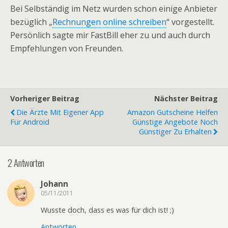
Bei Selbständig im Netz wurden schon einige Anbieter
bezüglich „
Rechnungen online schreiben
“ vorgestellt.
Persönlich sagte mir FastBill eher zu und auch durch
Empfehlungen von Freunden.
Vorheriger Beitrag
Nächster Beitrag
Die Ärzte Mit Eigener App
Amazon Gutscheine Helfen
Für Android
Günstige Angebote Noch
Günstiger Zu Erhalten
2 Antworten
Johann
05/11/2011
Wusste doch, dass es was für dich ist! ;)
Antworten