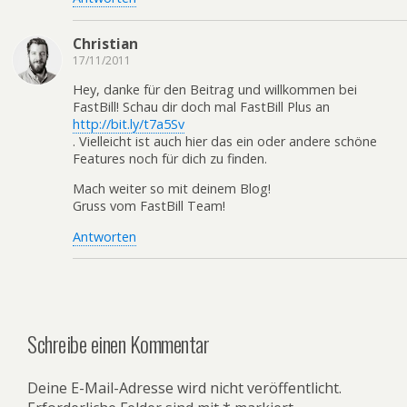
Christian
17/11/2011
Hey, danke für den Beitrag und willkommen bei
FastBill! Schau dir doch mal FastBill Plus an
http://bit.ly/t7a5Sv
. Vielleicht ist auch hier das ein oder andere schöne
Features noch für dich zu finden.
Mach weiter so mit deinem Blog!
Gruss vom FastBill Team!
Antworten
Schreibe einen Kommentar
Deine E-Mail-Adresse wird nicht veröffentlicht.