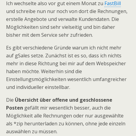
Ich wechselte also vor gut einem Monat zu
FastBill
und schreibe nun nur noch von dort die Rechnungen,
erstelle Angebote und verwalte Kundendaten. Die
Möglichkeiten sind sehr vielseitig und bin daher
bisher mit dem Service sehr zufrieden.
Es gibt verschiedene Gründe warum ich nicht mehr
auf gSales setze. Zunächst ist es so, dass ich nichts
mehr in diese Richtung bei mir auf dem Webspeicher
haben möchte. Weiterhin sind die
Einstellungsmöglichkeiten wesentlich umfangreicher
und individueller einstellbar.
Die
Übersicht über offene und geschlossene
Posten
gefällt mir wesentlich besser, auch die
Möglichkeit alle Rechnungen oder nur ausgewählte
als *zip herunterladen zu können, ohne jede einzeln
auswählen zu müssen.