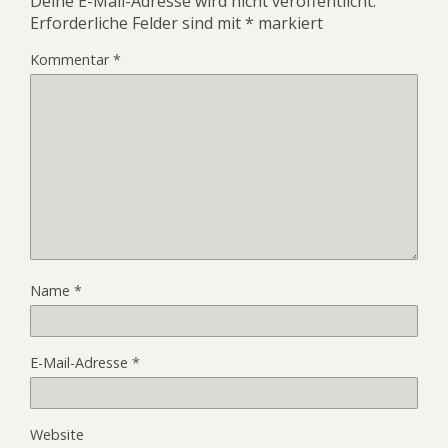
Deine E-Mail-Adresse wird nicht veröffentlicht.
Erforderliche Felder sind mit
*
markiert
Kommentar
*
Name
*
E-Mail-Adresse
*
Website