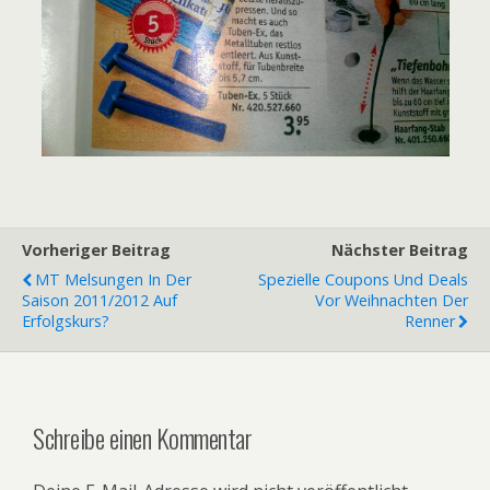
Vorheriger Beitrag
Nächster Beitrag
MT Melsungen In Der
Spezielle Coupons Und Deals
Saison 2011/2012 Auf
Vor Weihnachten Der
Erfolgskurs?
Renner
Schreibe einen Kommentar