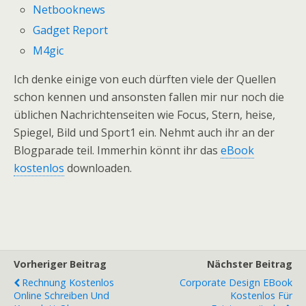
Netbooknews
Gadget Report
M4gic
Ich denke einige von euch dürften viele der Quellen
schon kennen und ansonsten fallen mir nur noch die
üblichen Nachrichtenseiten wie Focus, Stern, heise,
Spiegel, Bild und Sport1 ein. Nehmt auch ihr an der
Blogparade teil. Immerhin könnt ihr das
eBook
kostenlos
downloaden.
Vorheriger Beitrag
Nächster Beitrag
Rechnung Kostenlos
Corporate Design EBook
Online Schreiben Und
Kostenlos Für