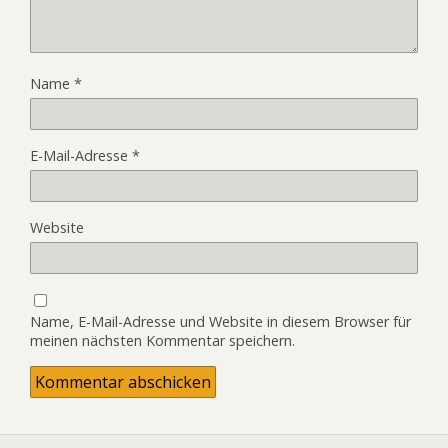
Name
*
E-Mail-Adresse
*
Website
Name, E-Mail-Adresse und Website in diesem Browser für
meinen nächsten Kommentar speichern.