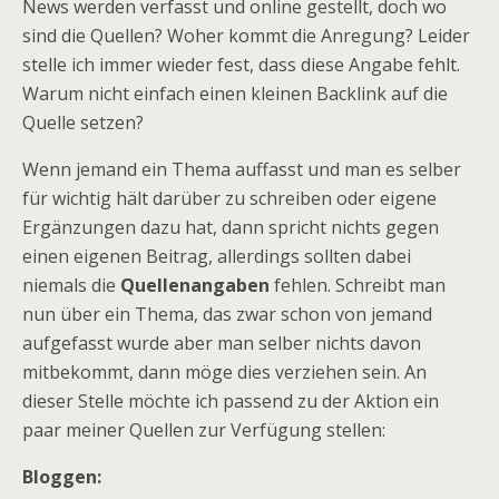
News werden verfasst und online gestellt, doch wo
sind die Quellen? Woher kommt die Anregung? Leider
stelle ich immer wieder fest, dass diese Angabe fehlt.
Warum nicht einfach einen kleinen Backlink auf die
Quelle setzen?
Wenn jemand ein Thema auffasst und man es selber
für wichtig hält darüber zu schreiben oder eigene
Ergänzungen dazu hat, dann spricht nichts gegen
einen eigenen Beitrag, allerdings sollten dabei
niemals die
Quellenangaben
fehlen. Schreibt man
nun über ein Thema, das zwar schon von jemand
aufgefasst wurde aber man selber nichts davon
mitbekommt, dann möge dies verziehen sein.
An
dieser Stelle möchte ich passend zu der Aktion ein
paar meiner Quellen zur Verfügung stellen:
Bloggen: