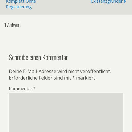
Komplett Ohne
Existenzgründer
Registrierung
1 Antwort
Schreibe einen Kommentar
Deine E-Mail-Adresse wird nicht veröffentlicht.
Erforderliche Felder sind mit
*
markiert
Kommentar
*