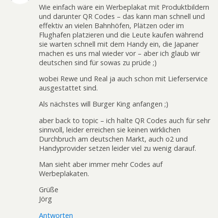
Wie einfach wäre ein Werbeplakat mit Produktbildern
und darunter QR Codes – das kann man schnell und
effektiv an vielen Bahnhöfen, Plätzen oder im
Flughafen platzieren und die Leute kaufen während
sie warten schnell mit dem Handy ein, die Japaner
machen es uns mal wieder vor – aber ich glaub wir
deutschen sind für sowas zu prüde ;)
wobei Rewe und Real ja auch schon mit Lieferservice
ausgestattet sind.
Als nächstes will Burger King anfangen ;)
aber back to topic – ich halte QR Codes auch für sehr
sinnvoll, leider erreichen sie keinen wirklichen
Durchbruch am deutschen Markt, auch o2 und
Handyprovider setzen leider viel zu wenig darauf.
Man sieht aber immer mehr Codes auf
Werbeplakaten.
Grüße
Jörg
Antworten