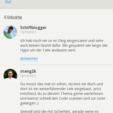
Gut
4 Antworten
Schiffblogger
15/10/2011
Ich hab noch nie so en Ding eingescannt und sehe
auch keinen Grund dafür. Bin gespannt wie lange der
Hype um die Teile andauern wird.
Antworten
stang2k
15/10/2011
Du musst das mal so sehen, du liest ein Buch und
dort ist ein weiterführender Link eingebaut, jetzt
möchtest du zu diesem Thema gerne weiterlesen
und kannst schnell den Code scannen und zur Seite
gelangen ;)
Sinnvoll sind die mit Sicherheit, gerade wenn es