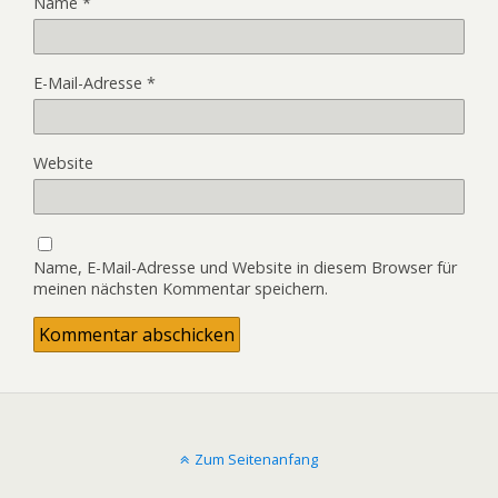
Name
*
E-Mail-Adresse
*
Website
Name, E-Mail-Adresse und Website in diesem Browser für
meinen nächsten Kommentar speichern.
Zum Seitenanfang