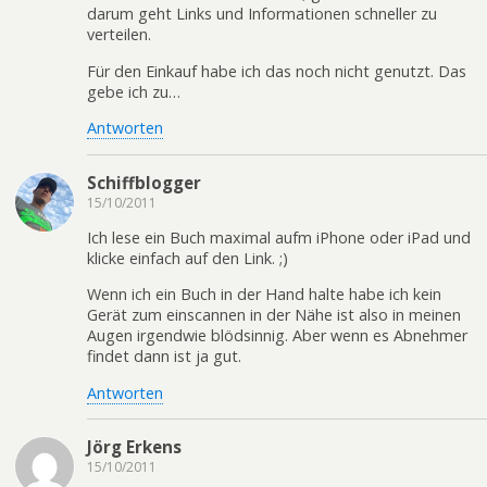
darum geht Links und Informationen schneller zu
verteilen.
Für den Einkauf habe ich das noch nicht genutzt. Das
gebe ich zu…
Antworten
Schiffblogger
15/10/2011
Ich lese ein Buch maximal aufm iPhone oder iPad und
klicke einfach auf den Link. ;)
Wenn ich ein Buch in der Hand halte habe ich kein
Gerät zum einscannen in der Nähe ist also in meinen
Augen irgendwie blödsinnig. Aber wenn es Abnehmer
findet dann ist ja gut.
Antworten
Jörg Erkens
15/10/2011