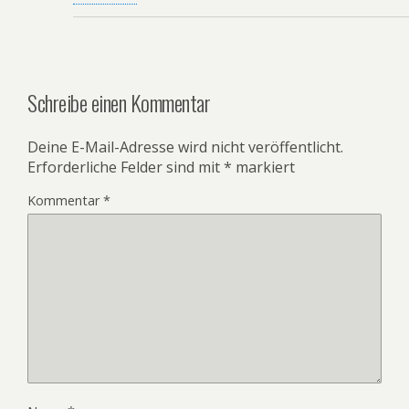
Schreibe einen Kommentar
Deine E-Mail-Adresse wird nicht veröffentlicht.
Erforderliche Felder sind mit
*
markiert
Kommentar
*