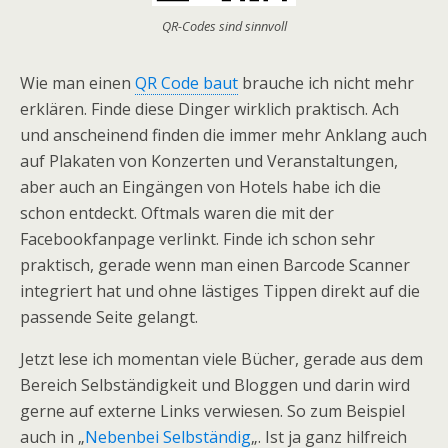
QR-Codes sind sinnvoll
Wie man einen
QR Code baut
brauche ich nicht mehr
erklären. Finde diese Dinger wirklich praktisch. Ach
und anscheinend finden die immer mehr Anklang auch
auf Plakaten von Konzerten und Veranstaltungen,
aber auch an Eingängen von Hotels habe ich die
schon entdeckt. Oftmals waren die mit der
Facebookfanpage verlinkt. Finde ich schon sehr
praktisch, gerade wenn man einen Barcode Scanner
integriert hat und ohne lästiges Tippen direkt auf die
passende Seite gelangt.
Jetzt lese ich momentan viele Bücher, gerade aus dem
Bereich Selbständigkeit und Bloggen und darin wird
gerne auf externe Links verwiesen. So zum Beispiel
auch in „
Nebenbei Selbständig
„. Ist ja ganz hilfreich