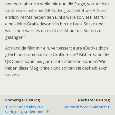
und nett, aber ich stelle mir nun die Frage, warum hier
nicht noch mehr mit QR Codes gearbeitet wird? Ganz
ehrlich, rechts neben den Links wäre so viel Platz für
eine kleine Grafik davon. Ich bin ne faule Socke und
wie schön wäre es da nicht direkt auf die Seiten zu
gelangen?
Ach und da fällt mir ein, verbessert eure eBooks doch
gleich auch und baut die Grafiken ein? Bisher habe die
QR Codes kaum bis gar nicht entdecken können. Wir
haben diese Möglichkeit und sollten sie deshalb auch
nutzen.
Vorheriger Beitrag
Nächster Beitrag
Bilder Kostenlos Zur
WPtouch Wieder Aktiviert
Verfügung Stellen Find Ich