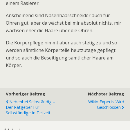
einem Rasierer.
Anscheinend sind Nasenhaarschneider auch für
Ohren gut, aber da wächst bei mir absolut nichts, mir
wachsen eher die Haare über die Ohren.
Die Körperpflege nimmt aber auch stetig zu und so
werden sämtliche Körperteile heutzutage gepflegt
und so auch die Beseitigung sämtlicher Haare am
Körper.
Vorheriger Beitrag
Nächster Beitrag
Nebenbei Selbständig –
Wikio Experts Wird
Der Ratgeber Für
Geschlossen
Selbständige In Teilzeit