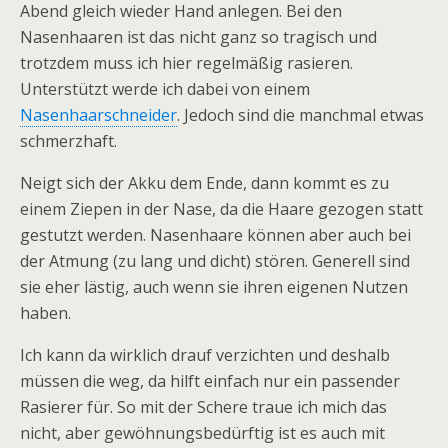
Abend gleich wieder Hand anlegen. Bei den
Nasenhaaren ist das nicht ganz so tragisch und
trotzdem muss ich hier regelmäßig rasieren.
Unterstützt werde ich dabei von einem
Nasenhaarschneider
. Jedoch sind die manchmal etwas
schmerzhaft.
Neigt sich der Akku dem Ende, dann kommt es zu
einem Ziepen in der Nase, da die Haare gezogen statt
gestutzt werden. Nasenhaare können aber auch bei
der Atmung (zu lang und dicht) stören. Generell sind
sie eher lästig, auch wenn sie ihren eigenen Nutzen
haben.
Ich kann da wirklich drauf verzichten und deshalb
müssen die weg, da hilft einfach nur ein passender
Rasierer für. So mit der Schere traue ich mich das
nicht, aber gewöhnungsbedürftig ist es auch mit