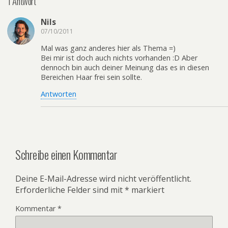
1 Antwort
Nils
07/10/2011
Mal was ganz anderes hier als Thema =)
Bei mir ist doch auch nichts vorhanden :D Aber
dennoch bin auch deiner Meinung das es in diesen
Bereichen Haar frei sein sollte.
Antworten
Schreibe einen Kommentar
Deine E-Mail-Adresse wird nicht veröffentlicht.
Erforderliche Felder sind mit
*
markiert
Kommentar
*