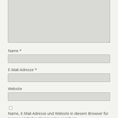
Name
*
E-Mail-Adresse
*
Website
Name, E-Mail-Adresse und Website in diesem Browser für