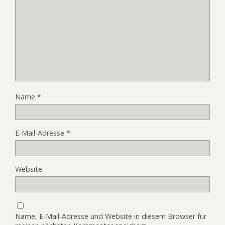
Name
*
E-Mail-Adresse
*
Website
Name, E-Mail-Adresse und Website in diesem Browser für