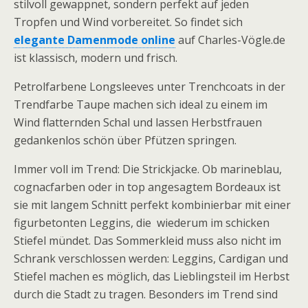
stilvoll gewappnet, sondern perfekt auf jeden
Tropfen und Wind vorbereitet. So findet sich
elegante Damenmode online
auf Charles-Vögle.de
ist klassisch, modern und frisch.
Petrolfarbene Longsleeves unter Trenchcoats in der
Trendfarbe Taupe machen sich ideal zu einem im
Wind flatternden Schal und lassen Herbstfrauen
gedankenlos schön über Pfützen springen.
Immer voll im Trend: Die Strickjacke. Ob marineblau,
cognacfarben oder in top angesagtem Bordeaux ist
sie mit langem Schnitt perfekt kombinierbar mit einer
figurbetonten Leggins, die wiederum im schicken
Stiefel mündet. Das Sommerkleid muss also nicht im
Schrank verschlossen werden: Leggins, Cardigan und
Stiefel machen es möglich, das Lieblingsteil im Herbst
durch die Stadt zu tragen. Besonders im Trend sind