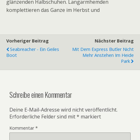
glänzenden Halbschuhen. Langarmhemden
komplettieren das Ganze im Herbst und
Vorheriger Beitrag
Nächster Beitrag
Seabreacher - Ein Geiles
Mit Dem Express Butler Nicht
Boot
Mehr Anstehen Im Heide
Park
Schreibe einen Kommentar
Deine E-Mail-Adresse wird nicht veröffentlicht.
Erforderliche Felder sind mit
*
markiert
Kommentar
*