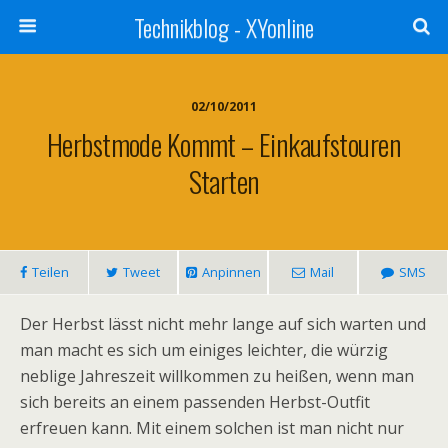
Technikblog - XYonline
02/10/2011
Herbstmode Kommt – Einkaufstouren
Starten
Teilen
Tweet
Anpinnen
Mail
SMS
Der Herbst lässt nicht mehr lange auf sich warten und
man macht es sich um einiges leichter, die würzig
neblige Jahreszeit willkommen zu heißen, wenn man
sich bereits an einem passenden Herbst-Outfit
erfreuen kann. Mit einem solchen ist man nicht nur