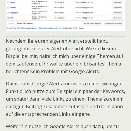
Nachdem ihr euren eigenen Alert erstellt habt,
gelangt ihr zu eurer Alert übersicht. Wie in diesem
Bispiel bei mir, halte ich mich über einige Themen auf
dem Laufenden. Ihr wollte über ein brisantes Thema
berichten? Kein Problem mit Google Alerts.
Damit zählt Google Alerts für mich zu einer wichtigen
Funktio. Ich nutze zum Beispiel ein paar der Keywords,
um später dann viele Links zu einem Thema zu einem
einzigen Beitrag zusammen zufassen und darin dann
auf die entsprechenden Links eingehe.
Weiterhin nutze ich Google Alerts auch dazu, um zu