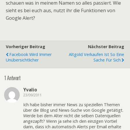
schauen was in meinem Namen so alles passiert. Wie
sieht es bei euch aus, nutzt ihr die Funktionen von
Google Alert?
Vorheriger Beitrag
Nächster Beitrag
Facebook Wird Immer
Altgold Verkaufen Ist So Eine
Unübersichtlicher
Sache Für Sich
1 Antwort
Yvalio
23/09/2011
Ich habe bisher immer News zu speziellen Themen
über die Blog und News-Suche von Google getätigt.
Werde bei dem Alter nicht die selben Datenquellen
angezapft? Wenn ja sehe ich den einzigen Vortiel
darin, dass ich automatisch Alerts per Email erhalte