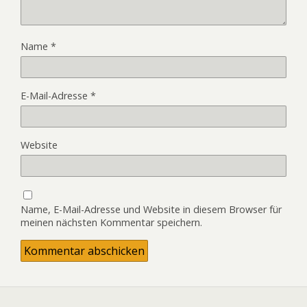
Name
*
E-Mail-Adresse
*
Website
Name, E-Mail-Adresse und Website in diesem Browser für
meinen nächsten Kommentar speichern.