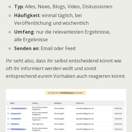
Typ
: Alles, News, Blogs, Video, Diskussionen
Häufigkeit
: einmal täglich, bei
Veröffentlichung und wöchentlich
Umfang
: nur die relevantesten Ergebnisse,
alle Ergebnisse
Senden an
: Email oder Feed
Ihr seht also, dass ihr selbst entscheidend könnt wie
oft ihr informiert werden wollt und somit
entsprechend eurem Vorhaben auch reagieren könnt.