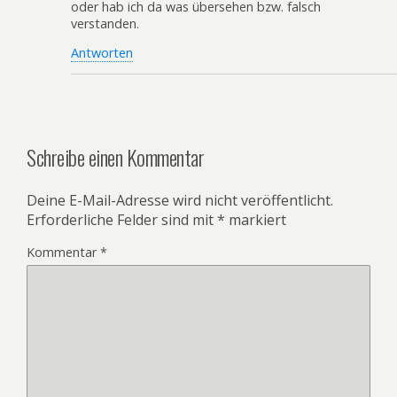
oder hab ich da was übersehen bzw. falsch
verstanden.
Antworten
Schreibe einen Kommentar
Deine E-Mail-Adresse wird nicht veröffentlicht.
Erforderliche Felder sind mit
*
markiert
Kommentar
*