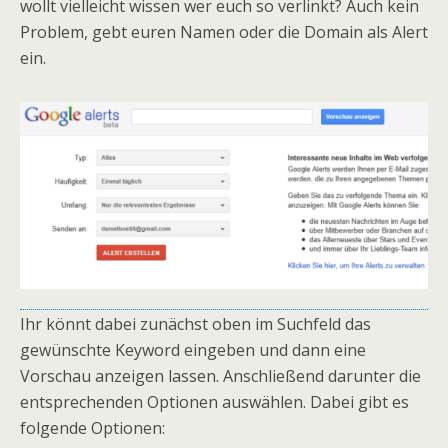
wollt vielleicht wissen wer euch so verlinkt? Auch kein
Problem, gebt euren Namen oder die Domain als Alert
ein.
Ihr könnt dabei zunächst oben im Suchfeld das
gewünschte Keyword eingeben und dann eine
Vorschau anzeigen lassen. Anschließend darunter die
entsprechenden Optionen auswählen.
Dabei gibt es
folgende Optionen: