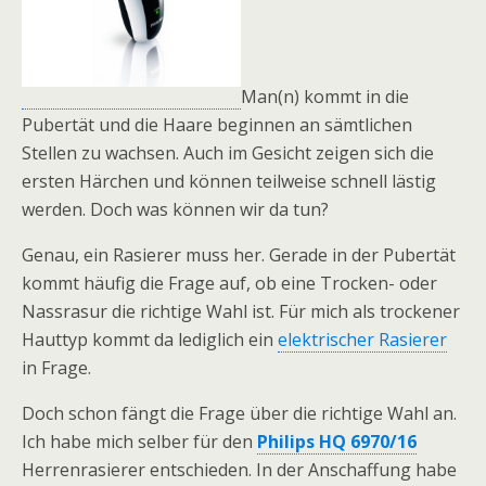
Man(n) kommt in die
Pubertät und die Haare beginnen an sämtlichen
Stellen zu wachsen. Auch im Gesicht zeigen sich die
ersten Härchen und können teilweise schnell lästig
werden. Doch was können wir da tun?
Genau, ein Rasierer muss her. Gerade in der Pubertät
kommt häufig die Frage auf, ob eine Trocken- oder
Nassrasur die richtige Wahl ist. Für mich als trockener
Hauttyp kommt da lediglich ein
elektrischer Rasierer
in Frage.
Doch schon fängt die Frage über die richtige Wahl an.
Ich habe mich selber für den
Philips HQ 6970/16
Herrenrasierer entschieden. In der Anschaffung habe