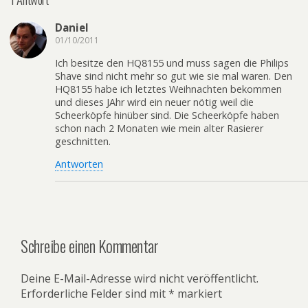
Daniel
01/10/2011
Ich besitze den HQ8155 und muss sagen die Philips
Shave sind nicht mehr so gut wie sie mal waren. Den
HQ8155 habe ich letztes Weihnachten bekommen
und dieses JAhr wird ein neuer nötig weil die
Scheerköpfe hinüber sind. Die Scheerköpfe haben
schon nach 2 Monaten wie mein alter Rasierer
geschnitten.
Antworten
Schreibe einen Kommentar
Deine E-Mail-Adresse wird nicht veröffentlicht.
Erforderliche Felder sind mit
*
markiert