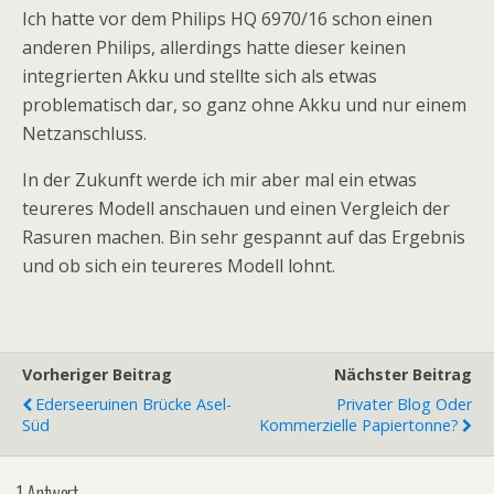
Ich hatte vor dem Philips HQ 6970/16 schon einen
anderen Philips, allerdings hatte dieser keinen
integrierten Akku und stellte sich als etwas
problematisch dar, so ganz ohne Akku und nur einem
Netzanschluss.
In der Zukunft werde ich mir aber mal ein etwas
teureres Modell anschauen und einen Vergleich der
Rasuren machen. Bin sehr gespannt auf das Ergebnis
und ob sich ein teureres Modell lohnt.
Vorheriger Beitrag
Nächster Beitrag
Ederseeruinen Brücke Asel-
Privater Blog Oder
Süd
Kommerzielle Papiertonne?
1 Antwort