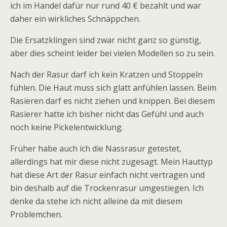
ich im Handel dafür nur rund 40 € bezahlt und war
daher ein wirkliches Schnäppchen.
Die Ersatzklingen sind zwar nicht ganz so günstig,
aber dies scheint leider bei vielen Modellen so zu sein.
Nach der Rasur darf ich kein Kratzen und Stoppeln
fühlen. Die Haut muss sich glatt anfühlen lassen. Beim
Rasieren darf es nicht ziehen und knippen. Bei diesem
Rasierer hatte ich bisher nicht das Gefühl und auch
noch keine Pickelentwicklung.
Früher habe auch ich die Nassrasur getestet,
allerdings hat mir diese nicht zugesagt. Mein Hauttyp
hat diese Art der Rasur einfach nicht vertragen und
bin deshalb auf die Trockenrasur umgestiegen. Ich
denke da stehe ich nicht alleine da mit diesem
Problemchen.