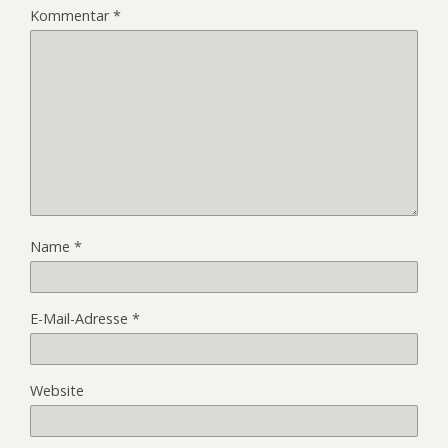
Kommentar
*
Name
*
E-Mail-Adresse
*
Website