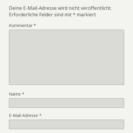
Deine E-Mail-Adresse wird nicht veröffentlicht.
Erforderliche Felder sind mit
*
markiert
Kommentar
*
Name
*
E-Mail-Adresse
*