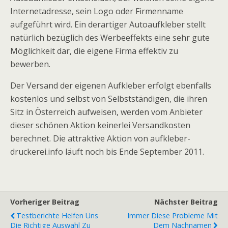
Internetadresse, sein Logo oder Firmenname
aufgeführt wird. Ein derartiger Autoaufkleber stellt
natürlich bezüglich des Werbeeffekts eine sehr gute
Möglichkeit dar, die eigene Firma effektiv zu
bewerben.
Der Versand der eigenen Aufkleber erfolgt ebenfalls
kostenlos und selbst von Selbstständigen, die ihren
Sitz in Österreich aufweisen, werden vom Anbieter
dieser schönen Aktion keinerlei Versandkosten
berechnet. Die attraktive Aktion von aufkleber-
druckerei.info läuft noch bis Ende September 2011.
Vorheriger Beitrag
Nächster Beitrag
Testberichte Helfen Uns
Immer Diese Probleme Mit
Die Richtige Auswahl Zu
Dem Nachnamen