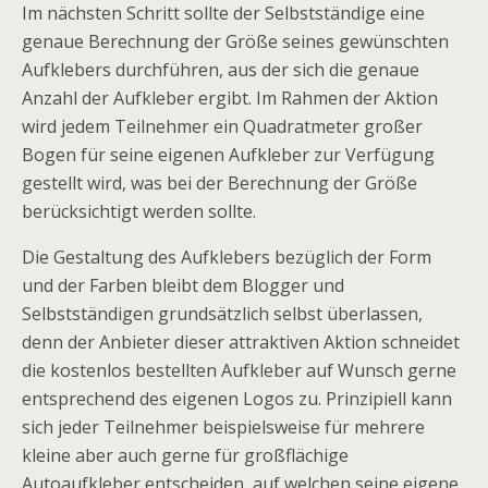
Im nächsten Schritt sollte der Selbstständige eine
genaue Berechnung der Größe seines gewünschten
Aufklebers durchführen, aus der sich die genaue
Anzahl der Aufkleber ergibt. Im Rahmen der Aktion
wird jedem Teilnehmer ein Quadratmeter großer
Bogen für seine eigenen Aufkleber zur Verfügung
gestellt wird, was bei der Berechnung der Größe
berücksichtigt werden sollte.
Die Gestaltung des Aufklebers bezüglich der Form
und der Farben bleibt dem Blogger und
Selbstständigen grundsätzlich selbst überlassen,
denn der Anbieter dieser attraktiven Aktion schneidet
die kostenlos bestellten Aufkleber auf Wunsch gerne
entsprechend des eigenen Logos zu. Prinzipiell kann
sich jeder Teilnehmer beispielsweise für mehrere
kleine aber auch gerne für großflächige
Autoaufkleber entscheiden, auf welchen seine eigene