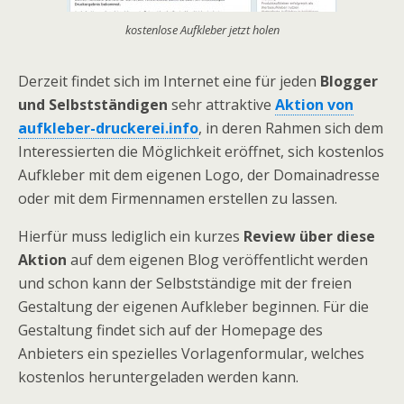
kostenlose Aufkleber jetzt holen
Derzeit findet sich im Internet eine für jeden
Blogger
und Selbstständigen
sehr attraktive
Aktion von
aufkleber-druckerei.info
, in deren Rahmen sich dem
Interessierten die Möglichkeit eröffnet, sich kostenlos
Aufkleber mit dem eigenen Logo, der Domainadresse
oder mit dem Firmennamen erstellen zu lassen.
Hierfür muss lediglich ein kurzes
Review über diese
Aktion
auf dem eigenen Blog veröffentlicht werden
und schon kann der Selbstständige mit der freien
Gestaltung der eigenen Aufkleber beginnen. Für die
Gestaltung findet sich auf der Homepage des
Anbieters ein spezielles Vorlagenformular, welches
kostenlos heruntergeladen werden kann.