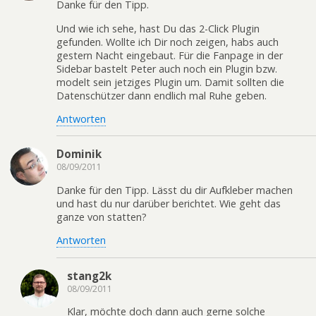
Danke für den Tipp.
Und wie ich sehe, hast Du das 2-Click Plugin
gefunden. Wollte ich Dir noch zeigen, habs auch
gestern Nacht eingebaut. Für die Fanpage in der
Sidebar bastelt Peter auch noch ein Plugin bzw.
modelt sein jetziges Plugin um. Damit sollten die
Datenschützer dann endlich mal Ruhe geben.
Antworten
Dominik
08/09/2011
Danke für den Tipp. Lässt du dir Aufkleber machen
und hast du nur darüber berichtet. Wie geht das
ganze von statten?
Antworten
stang2k
08/09/2011
Klar, möchte doch dann auch gerne solche