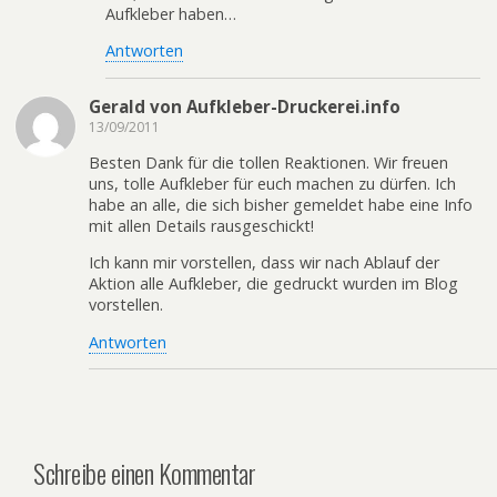
Aufkleber haben…
Antworten
Gerald von Aufkleber-Druckerei.info
13/09/2011
Besten Dank für die tollen Reaktionen. Wir freuen
uns, tolle Aufkleber für euch machen zu dürfen. Ich
habe an alle, die sich bisher gemeldet habe eine Info
mit allen Details rausgeschickt!
Ich kann mir vorstellen, dass wir nach Ablauf der
Aktion alle Aufkleber, die gedruckt wurden im Blog
vorstellen.
Antworten
Schreibe einen Kommentar