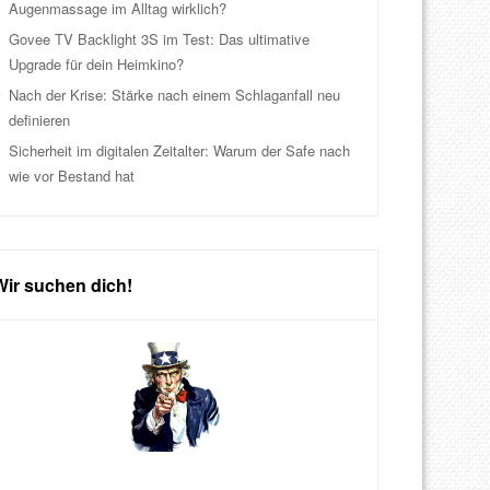
Augenmassage im Alltag wirklich?
Govee TV Backlight 3S im Test: Das ultimative
Upgrade für dein Heimkino?
Nach der Krise: Stärke nach einem Schlaganfall neu
definieren
Sicherheit im digitalen Zeitalter: Warum der Safe nach
wie vor Bestand hat
Wir suchen dich!