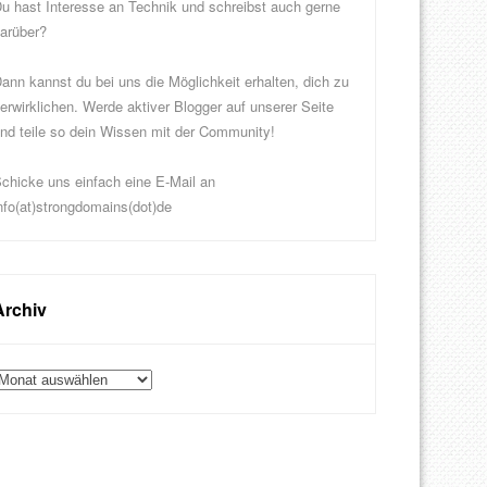
u hast Interesse an Technik und schreibst auch gerne
arüber?
ann kannst du bei uns die Möglichkeit erhalten, dich zu
erwirklichen. Werde aktiver Blogger auf unserer Seite
nd teile so dein Wissen mit der Community!
chicke uns einfach eine E-Mail an
nfo(at)strongdomains(dot)de
Archiv
rchiv