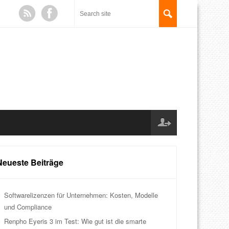
Neueste Beiträge
Softwarelizenzen für Unternehmen: Kosten, Modelle
und Compliance
Renpho Eyeris 3 im Test: Wie gut ist die smarte