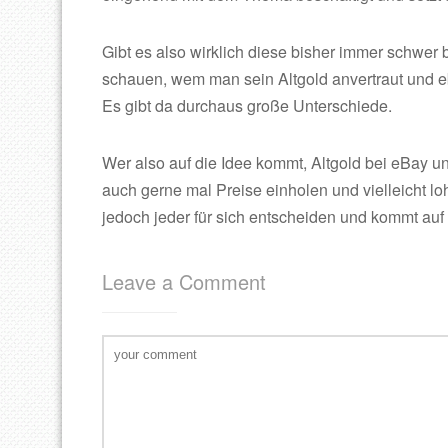
Gibt es also wirklich diese bisher immer schwer 
schauen, wem man sein Altgold anvertraut und e
Es gibt da durchaus große Unterschiede.
Wer also auf die Idee kommt, Altgold bei eBay u
auch gerne mal Preise einholen und vielleicht lo
jedoch jeder für sich entscheiden und kommt auf 
Leave a Comment