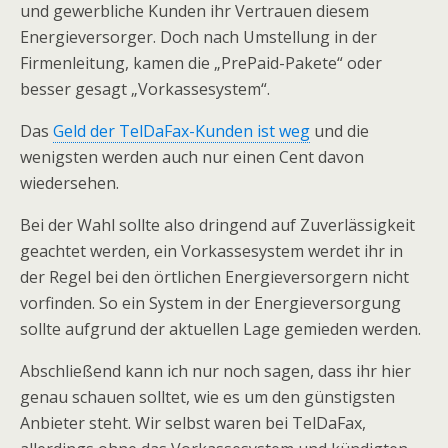
und gewerbliche Kunden ihr Vertrauen diesem
Energieversorger. Doch nach Umstellung in der
Firmenleitung, kamen die „PrePaid-Pakete“ oder
besser gesagt „Vorkassesystem“.
Das
Geld der TelDaFax-Kunden ist weg
und die
wenigsten werden auch nur einen Cent davon
wiedersehen.
Bei der Wahl sollte also dringend auf Zuverlässigkeit
geachtet werden, ein Vorkassesystem werdet ihr in
der Regel bei den örtlichen Energieversorgern nicht
vorfinden. So ein System in der Energieversorgung
sollte aufgrund der aktuellen Lage gemieden werden.
Abschließend kann ich nur noch sagen, dass ihr hier
genau schauen solltet, wie es um den günstigsten
Anbieter steht. Wir selbst waren bei TelDaFax,