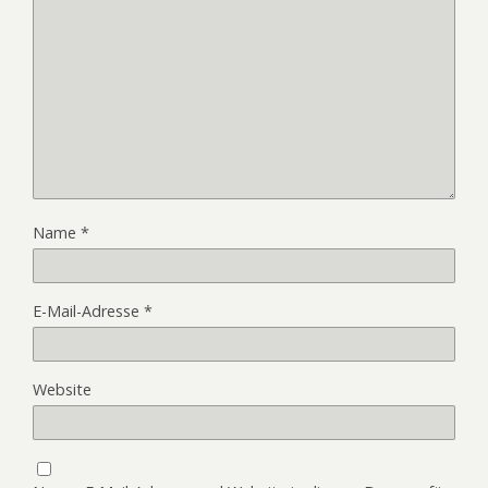
Name
*
E-Mail-Adresse
*
Website