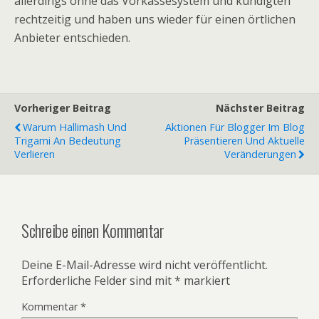
allerdings ohne das Vorkassesystem und kündigten
rechtzeitig und haben uns wieder für einen örtlichen
Anbieter entschieden.
Vorheriger Beitrag
Nächster Beitrag
Warum Hallimash Und
Aktionen Für Blogger Im Blog
Trigami An Bedeutung
Präsentieren Und Aktuelle
Verlieren
Veränderungen
Schreibe einen Kommentar
Deine E-Mail-Adresse wird nicht veröffentlicht.
Erforderliche Felder sind mit
*
markiert
Kommentar
*