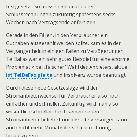
festgesetzt. So müssen Stromanbieter
Schlussrechnungen zukünftig spätestens sechs
Wochen nach Vertragsende anfertigen.
Gerade in den Fällen, in den Verbraucher ein
Guthaben ausgezahlt werden sollte, kam es in der
Vergangenheit in einigen Fällen zu Verzögerungen.
TelDaFax war ein sehr gutes Beispiel für eine enorme
Problematik bei „falscher“ Wahl des Anbieters, aktuell
ist TelDaFax pleite
und Insolvenz wurde beantragt.
Durch diese neue Gesetzeslage wird der
Stromanbieterwechsel für Verbraucher also noch
einfacher und schneller. Zukünftig wird man also
wesentlich schneller durch seinen neuen
Stromanbieter beliefert und der alte Versorger kann
auch nicht mehr Monate die Schlussrechnung
hinauszögern.