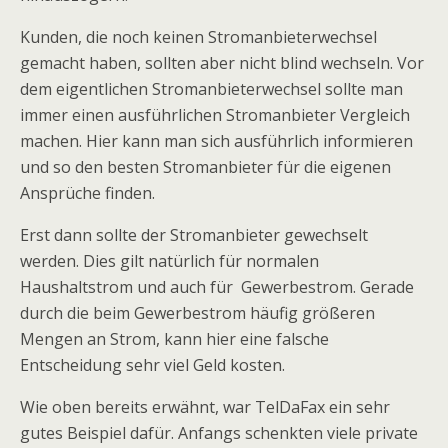
Kunden, die noch keinen Stromanbieterwechsel
gemacht haben, sollten aber nicht blind wechseln. Vor
dem eigentlichen Stromanbieterwechsel sollte man
immer einen ausführlichen Stromanbieter Vergleich
machen. Hier kann man sich ausführlich informieren
und so den besten Stromanbieter für die eigenen
Ansprüche finden.
Erst dann sollte der Stromanbieter gewechselt
werden. Dies gilt natürlich für normalen
Haushaltstrom und auch für Gewerbestrom. Gerade
durch die beim Gewerbestrom häufig größeren
Mengen an Strom, kann hier eine falsche
Entscheidung sehr viel Geld kosten.
Wie oben bereits erwähnt, war TelDaFax ein sehr
gutes Beispiel dafür. Anfangs schenkten viele private