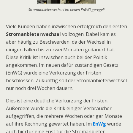
Stromanbieterwechsel im neuen EnWG geregelt
Viele Kunden haben inzwischen erfolgreich den ersten
Stromanbieterwechsel
vollzogen. Dabei kam es
aber häufig zu Beschwerden, da der Wechsel in
einigen Fällen bis zu zwei Monaten gedauert hat.
Diese Kritik ist inzwischen auch bei der Politik
angekommen. Im neuen dafür zuständigen Gesetz
(EnWG) wurde eine Verkürzung der Fristen
beschlossen. Zukünftig soll der Stromanbieterwechsel
nur noch drei Wochen dauern.
Dies ist eine deutliche Verkürzung der Fristen.
Außerdem wurde die Kritik einiger Verbraucher
aufgegriffen, die mehrere Wochen oder gar Monate
auf ihre Rechnung gewartet haben. Im
EnWg
wurde
auch hierfür eine Frist für die Stromanbieter