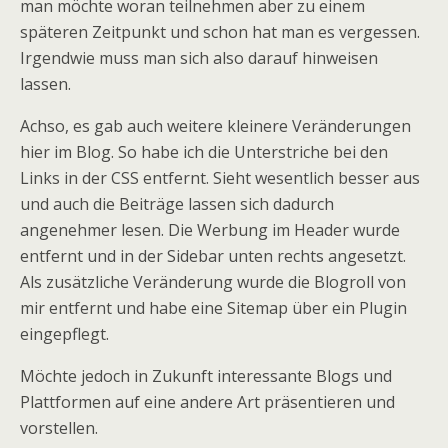
man möchte woran teilnehmen aber zu einem
späteren Zeitpunkt und schon hat man es vergessen.
Irgendwie muss man sich also darauf hinweisen
lassen.
Achso, es gab auch weitere kleinere Veränderungen
hier im Blog. So habe ich die Unterstriche bei den
Links in der CSS entfernt. Sieht wesentlich besser aus
und auch die Beiträge lassen sich dadurch
angenehmer lesen. Die Werbung im Header wurde
entfernt und in der Sidebar unten rechts angesetzt.
Als zusätzliche Veränderung wurde die Blogroll von
mir entfernt und habe eine Sitemap über ein Plugin
eingepflegt.
Möchte jedoch in Zukunft interessante Blogs und
Plattformen auf eine andere Art präsentieren und
vorstellen.