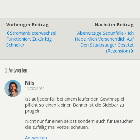
Vorheriger Beitrag
Nächster Beitrag
Stromanbieterwechsel
Aberwitzige Sexunfälle - Ich
Funktioniert Zukünftig
Habe Mich Versehentlich Auf
Schneller
Den Staubsauger Gesetzt
(Rezension)
3 Antworten
Nils
11/07/2011
Ist aufjedenfall bei einem laufenden Gewinnspiel
plficht so einen kleinen Banner ist die Sidebar zu
prügeln.
Nicht nur für einen selbst sondern auch für Besucher
die zufällig mal vorbei schauen.
Antworten