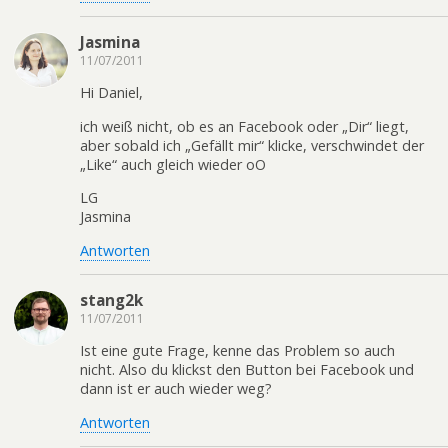
Jasmina
11/07/2011
Hi Daniel,
ich weiß nicht, ob es an Facebook oder „Dir“ liegt,
aber sobald ich „Gefällt mir“ klicke, verschwindet der
„Like“ auch gleich wieder oO
LG
Jasmina
Antworten
stang2k
11/07/2011
Ist eine gute Frage, kenne das Problem so auch
nicht. Also du klickst den Button bei Facebook und
dann ist er auch wieder weg?
Antworten