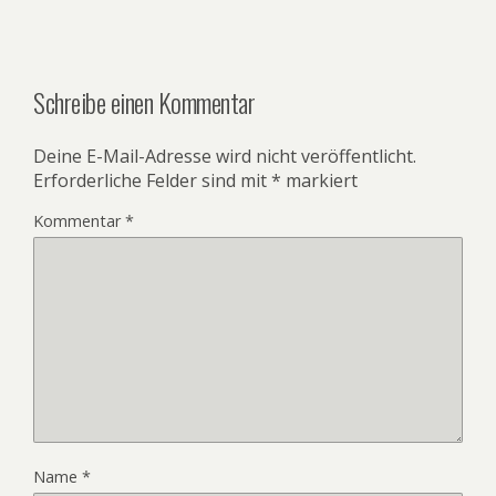
Schreibe einen Kommentar
Deine E-Mail-Adresse wird nicht veröffentlicht.
Erforderliche Felder sind mit
*
markiert
Kommentar
*
Name
*