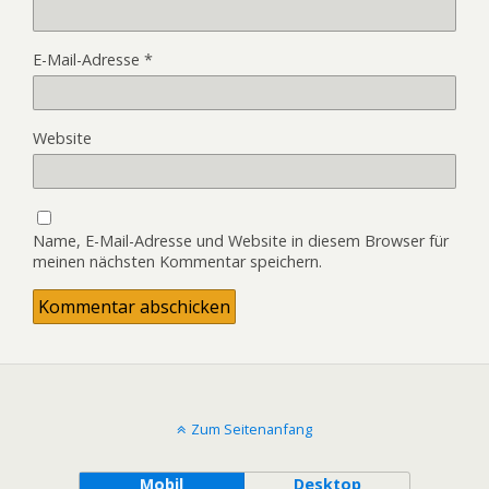
E-Mail-Adresse
*
Website
Name, E-Mail-Adresse und Website in diesem Browser für
meinen nächsten Kommentar speichern.
Zum Seitenanfang
Mobil
Desktop