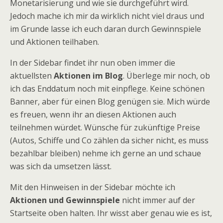
Monetarisierung und wie sie durchgeführt wird.
Jedoch mache ich mir da wirklich nicht viel draus und
im Grunde lasse ich euch daran durch Gewinnspiele
und Aktionen teilhaben.
In der Sidebar findet ihr nun oben immer die
aktuellsten
Aktionen im Blog
. Überlege mir noch, ob
ich das Enddatum noch mit einpflege. Keine schönen
Banner, aber für einen Blog genügen sie. Mich würde
es freuen, wenn ihr an diesen Aktionen auch
teilnehmen würdet. Wünsche für zukünftige Preise
(Autos, Schiffe und Co zählen da sicher nicht, es muss
bezahlbar bleiben) nehme ich gerne an und schaue
was sich da umsetzen lässt.
Mit den Hinweisen in der Sidebar möchte ich
Aktionen und Gewinnspiele
nicht immer auf der
Startseite oben halten. Ihr wisst aber genau wie es ist,