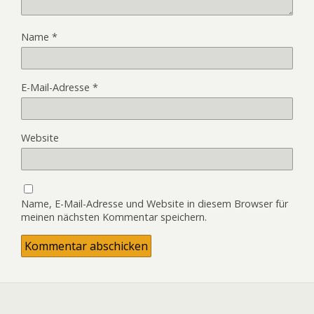
Name
*
E-Mail-Adresse
*
Website
Name, E-Mail-Adresse und Website in diesem Browser für
meinen nächsten Kommentar speichern.