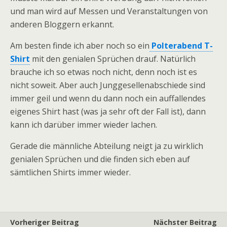
und man wird auf Messen und Veranstaltungen von
anderen Bloggern erkannt.
Am besten finde ich aber noch so ein
Polterabend T-
Shirt
mit den genialen Sprüchen drauf. Natürlich
brauche ich so etwas noch nicht, denn noch ist es
nicht soweit. Aber auch Junggesellenabschiede sind
immer geil und wenn du dann noch ein auffallendes
eigenes Shirt hast (was ja sehr oft der Fall ist), dann
kann ich darüber immer wieder lachen.
Gerade die männliche Abteilung neigt ja zu wirklich
genialen Sprüchen und die finden sich eben auf
sämtlichen Shirts immer wieder.
Vorheriger Beitrag
Nächster Beitrag