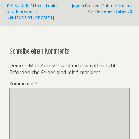
New Kids Nitro - Trailer
Jugendfreizeit Dahme Und Ich
Und Kinostart In
Als Betreuer Dabei...
Deutschland [Kinofazit]
Schreibe einen Kommentar
Deine E-Mail-Adresse wird nicht veröffentlicht.
Erforderliche Felder sind mit
*
markiert
Kommentar
*