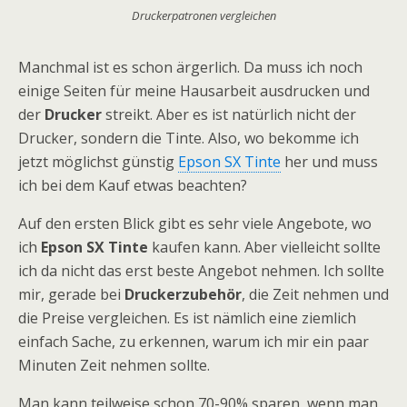
Druckerpatronen vergleichen
Manchmal ist es schon ärgerlich. Da muss ich noch
einige Seiten für meine Hausarbeit ausdrucken und
der
Drucker
streikt. Aber es ist natürlich nicht der
Drucker, sondern die Tinte. Also, wo bekomme ich
jetzt möglichst günstig
Epson SX Tinte
her und muss
ich bei dem Kauf etwas beachten?
Auf den ersten Blick gibt es sehr viele Angebote, wo
ich
Epson SX Tinte
kaufen kann. Aber vielleicht sollte
ich da nicht das erst beste Angebot nehmen. Ich sollte
mir, gerade bei
Druckerzubehör
, die Zeit nehmen und
die Preise vergleichen. Es ist nämlich eine ziemlich
einfach Sache, zu erkennen, warum ich mir ein paar
Minuten Zeit nehmen sollte.
Man kann teilweise schon 70-90% sparen, wenn man