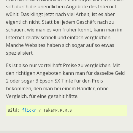
sich durch die unendlichen Angebote des Internet
wühlt. Das klingt jetzt nach viel Arbeit, ist es aber
eigentlich nicht. Statt bei jedem Geschäft nach zu
schauen, wie man es von früher kennt, kann man im
Internet relativ schnell und einfach vergleichen.
Manche Websites haben sich sogar auf so etwas
spezialisiert.
Es ist also nur vorteilhaft Preise zu vergleichen. Mit
den richtigen Angeboten kann man für dasselbe Geld
2 oder sogar 3 Epson SX Tinte für den Preis
bekommen, den man bei einem Händler, ohne
Vergleich, für eine gezahlt hätte.
Bild: 
flickr