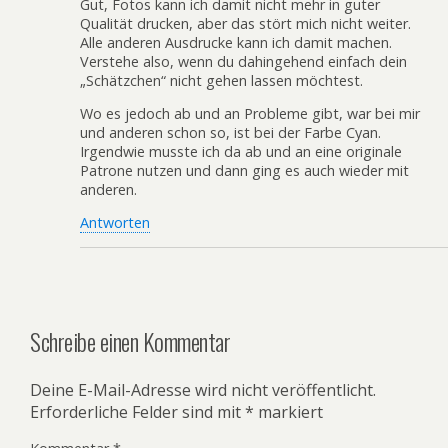
Gut, Fotos kann ich damit nicht mehr in guter
Qualität drucken, aber das stört mich nicht weiter.
Alle anderen Ausdrucke kann ich damit machen.
Verstehe also, wenn du dahingehend einfach dein
„Schätzchen“ nicht gehen lassen möchtest.
Wo es jedoch ab und an Probleme gibt, war bei mir
und anderen schon so, ist bei der Farbe Cyan.
Irgendwie musste ich da ab und an eine originale
Patrone nutzen und dann ging es auch wieder mit
anderen.
Antworten
Schreibe einen Kommentar
Deine E-Mail-Adresse wird nicht veröffentlicht.
Erforderliche Felder sind mit
*
markiert