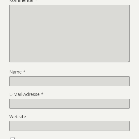
Kommentar
*
Name
*
E-Mail-Adresse
*
Website