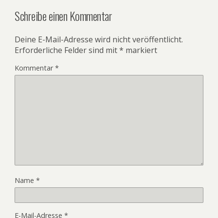
Schreibe einen Kommentar
Deine E-Mail-Adresse wird nicht veröffentlicht.
Erforderliche Felder sind mit
*
markiert
Kommentar
*
Name
*
E-Mail-Adresse
*