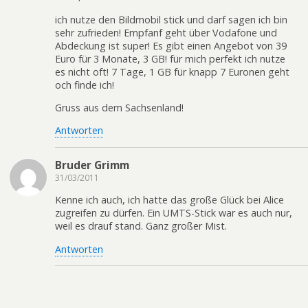
ich nutze den Bildmobil stick und darf sagen ich bin
sehr zufrieden! Empfanf geht über Vodafone und
Abdeckung ist super! Es gibt einen Angebot von 39
Euro für 3 Monate, 3 GB! für mich perfekt ich nutze
es nicht oft! 7 Tage, 1 GB für knapp 7 Euronen geht
och finde ich!
Gruss aus dem Sachsenland!
Antworten
Bruder Grimm
31/03/2011
Kenne ich auch, ich hatte das große Glück bei Alice
zugreifen zu dürfen. Ein UMTS-Stick war es auch nur,
weil es drauf stand. Ganz großer Mist.
Antworten