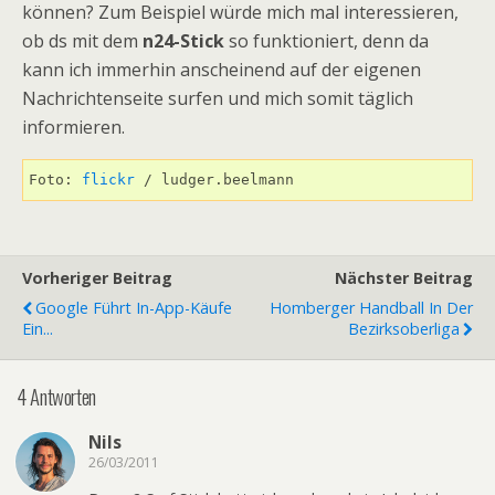
können? Zum Beispiel würde mich mal interessieren,
ob ds mit dem
n24-Stick
so funktioniert, denn da
kann ich immerhin anscheinend auf der eigenen
Nachrichtenseite surfen und mich somit täglich
informieren.
Foto: 
flickr
 / ludger.beelmann
Vorheriger Beitrag
Nächster Beitrag
Google Führt In-App-Käufe
Homberger Handball In Der
Ein...
Bezirksoberliga
4 Antworten
Nils
26/03/2011