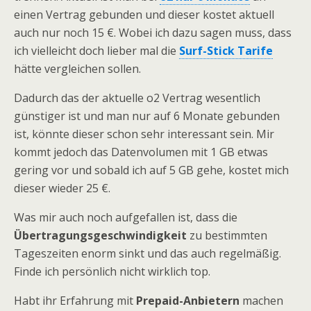
einen Vertrag gebunden und dieser kostet aktuell
auch nur noch 15 €. Wobei ich dazu sagen muss, dass
ich vielleicht doch lieber mal die
Surf-Stick Tarife
hätte vergleichen sollen.
Dadurch das der aktuelle o2 Vertrag wesentlich
günstiger ist und man nur auf 6 Monate gebunden
ist, könnte dieser schon sehr interessant sein. Mir
kommt jedoch das Datenvolumen mit 1 GB etwas
gering vor und sobald ich auf 5 GB gehe, kostet mich
dieser wieder 25 €.
Was mir auch noch aufgefallen ist, dass die
Übertragungsgeschwindigkeit
zu bestimmten
Tageszeiten enorm sinkt und das auch regelmäßig.
Finde ich persönlich nicht wirklich top.
Habt ihr Erfahrung mit
Prepaid-Anbietern
machen