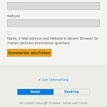
Website
Name, E-Mail-Adresse und Website in diesem Browser für
meinen nächsten Kommentar speichern.
Zum Seitenanfang
Mobil
Desktop
All content Copyright XYonline - Tehnik und Trends