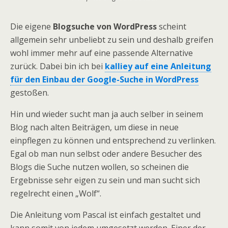
Die eigene
Blogsuche von WordPress
scheint
allgemein sehr unbeliebt zu sein und deshalb greifen
wohl immer mehr auf eine passende Alternative
zurück. Dabei bin ich bei
kalliey auf eine Anleitung
für den Einbau der Google-Suche in WordPress
gestoßen.
Hin und wieder sucht man ja auch selber in seinem
Blog nach alten Beiträgen, um diese in neue
einpflegen zu können und entsprechend zu verlinken.
Egal ob man nun selbst oder andere Besucher des
Blogs die Suche nutzen wollen, so scheinen die
Ergebnisse sehr eigen zu sein und man sucht sich
regelrecht einen „Wolf“.
Die Anleitung vom Pascal ist einfach gestaltet und