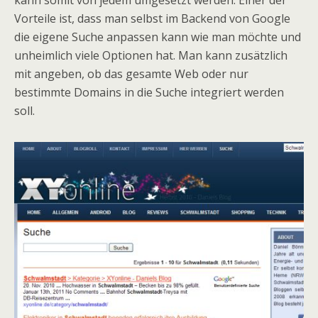
kann somit von jedem umgesetzt werden. Einer der
Vorteile ist, dass man selbst im Backend von Google
die eigene Suche anpassen kann wie man möchte und
unheimlich viele Optionen hat. Man kann zusätzlich
mit angeben, ob das gesamte Web oder nur
bestimmte Domains in die Suche integriert werden
soll.