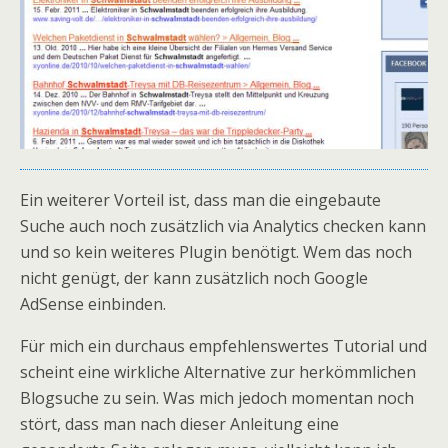
Ein weiterer Vorteil ist, dass man die eingebaute
Suche auch noch zusätzlich via Analytics checken kann
und so kein weiteres Plugin benötigt. Wem das noch
nicht genügt, der kann zusätzlich noch Google
AdSense einbinden.
Für mich ein durchaus empfehlenswertes Tutorial und
scheint eine wirkliche Alternative zur herkömmlichen
Blogsuche zu sein. Was mich jedoch momentan noch
stört, dass man nach dieser Anleitung eine