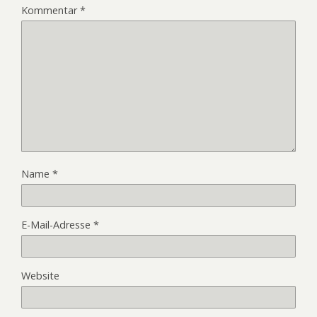
Kommentar
*
Name
*
E-Mail-Adresse
*
Website