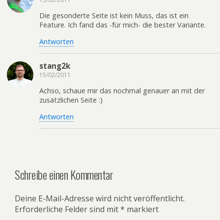
Die gesonderte Seite ist kein Muss, das ist ein
Feature. Ich fand das -für mich- die bester Variante.
Antworten
stang2k
15/02/2011
Achso, schaue mir das nochmal genauer an mit der
zusätzlichen Seite :)
Antworten
Schreibe einen Kommentar
Deine E-Mail-Adresse wird nicht veröffentlicht.
Erforderliche Felder sind mit
*
markiert