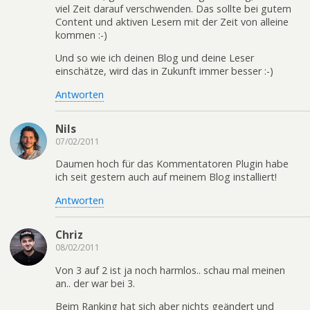
viel Zeit darauf verschwenden. Das sollte bei gutem
Content und aktiven Lesern mit der Zeit von alleine
kommen :-)
Und so wie ich deinen Blog und deine Leser
einschätze, wird das in Zukunft immer besser :-)
Antworten
Nils
07/02/2011
Daumen hoch für das Kommentatoren Plugin habe
ich seit gestern auch auf meinem Blog installiert!
Antworten
Chriz
08/02/2011
Von 3 auf 2 ist ja noch harmlos.. schau mal meinen
an.. der war bei 3.
Beim Ranking hat sich aber nichts geändert und