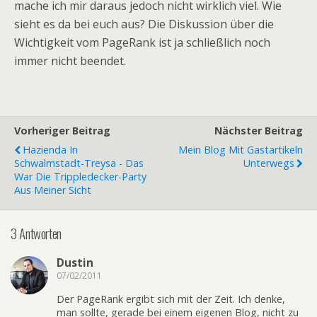
mache ich mir daraus jedoch nicht wirklich viel. Wie
sieht es da bei euch aus? Die Diskussion über die
Wichtigkeit vom PageRank ist ja schließlich noch
immer nicht beendet.
Vorheriger Beitrag
Nächster Beitrag
Hazienda In
Mein Blog Mit Gastartikeln
Schwalmstadt-Treysa - Das
Unterwegs
War Die Trippledecker-Party
Aus Meiner Sicht
3 Antworten
Dustin
07/02/2011
Der PageRank ergibt sich mit der Zeit. Ich denke,
man sollte, gerade bei einem eigenen Blog, nicht zu