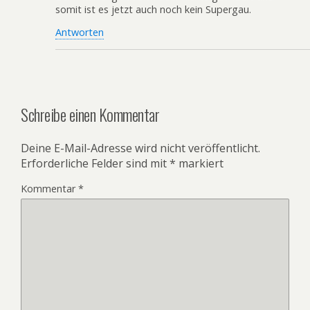
somit ist es jetzt auch noch kein Supergau.
Antworten
Schreibe einen Kommentar
Deine E-Mail-Adresse wird nicht veröffentlicht.
Erforderliche Felder sind mit
*
markiert
Kommentar
*