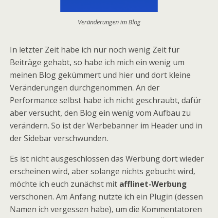
Veränderungen im Blog
In letzter Zeit habe ich nur noch wenig Zeit für
Beiträge gehabt, so habe ich mich ein wenig um
meinen Blog gekümmert und hier und dort kleine
Veränderungen durchgenommen. An der
Performance selbst habe ich nicht geschraubt, dafür
aber versucht, den Blog ein wenig vom Aufbau zu
verändern. So ist der Werbebanner im Header und in
der Sidebar verschwunden.
Es ist nicht ausgeschlossen das Werbung dort wieder
erscheinen wird, aber solange nichts gebucht wird,
möchte ich euch zunächst mit
afflinet-Werbung
verschonen. Am Anfang nutzte ich ein Plugin (dessen
Namen ich vergessen habe), um die Kommentatoren