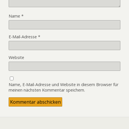
Name
*
E-Mail-Adresse
*
Website
Name, E-Mail-Adresse und Website in diesem Browser für
meinen nächsten Kommentar speichern.