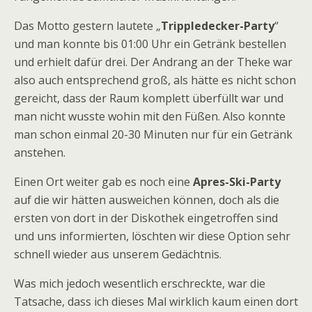
Das Motto gestern lautete „
Trippledecker-Party
“
und man konnte bis 01:00 Uhr ein Getränk bestellen
und erhielt dafür drei. Der Andrang an der Theke war
also auch entsprechend groß, als hätte es nicht schon
gereicht, dass der Raum komplett überfüllt war und
man nicht wusste wohin mit den Füßen. Also konnte
man schon einmal 20-30 Minuten nur für ein Getränk
anstehen.
Einen Ort weiter gab es noch eine
Apres-Ski-Party
auf die wir hätten ausweichen können, doch als die
ersten von dort in der Diskothek eingetroffen sind
und uns informierten, löschten wir diese Option sehr
schnell wieder aus unserem Gedächtnis.
Was mich jedoch wesentlich erschreckte, war die
Tatsache, dass ich dieses Mal wirklich kaum einen dort