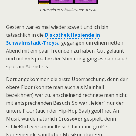
Hazienda in Schwalmstadt-Treysa
Gestern war es mal wieder soweit und ich bin
tatsächlich in die
Diskothek Hazienda in
Schwalmstadt-Treysa
gegangen um einen netten
Abend mit ein paar Freunden zu haben. Gut gelaunt
und mit entsprechender Stimmung ging es dann auch
spät am Abend los.
Dort angekommen die erste Überraschung, denn der
obere Floor (könnte man auch als Mainhall
bezeichnen) war zu, anscheinend rechnete man nicht
mit entsprechenden Besuch. So war „leider“ nur der
untere Floor (auch der Hip-Hop Saal) geöffnet. An
Musik wurde natürlich
Crossover
gespielt, denn
schließlich versammelte sich hier eine große
Fangemeinde sämtlicher Musikrichtungen.