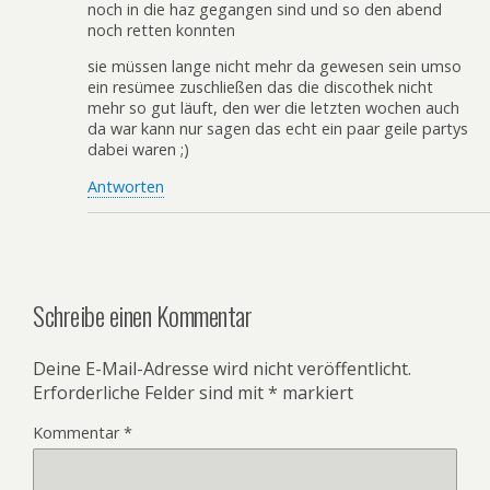
noch in die haz gegangen sind und so den abend
noch retten konnten
sie müssen lange nicht mehr da gewesen sein umso
ein resümee zuschließen das die discothek nicht
mehr so gut läuft, den wer die letzten wochen auch
da war kann nur sagen das echt ein paar geile partys
dabei waren ;)
Antworten
Schreibe einen Kommentar
Deine E-Mail-Adresse wird nicht veröffentlicht.
Erforderliche Felder sind mit
*
markiert
Kommentar
*