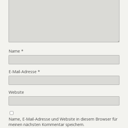
Name
*
E-Mail-Adresse
*
Website
Name, E-Mail-Adresse und Website in diesem Browser für
meinen nächsten Kommentar speichern.