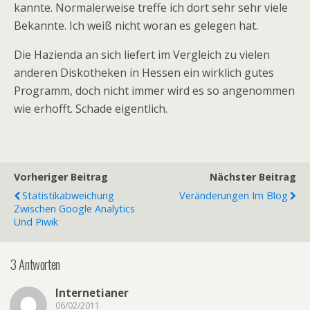
kannte. Normalerweise treffe ich dort sehr sehr viele
Bekannte. Ich weiß nicht woran es gelegen hat.
Die Hazienda an sich liefert im Vergleich zu vielen
anderen Diskotheken in Hessen ein wirklich gutes
Programm, doch nicht immer wird es so angenommen
wie erhofft. Schade eigentlich.
Vorheriger Beitrag
Nächster Beitrag
Statistikabweichung
Veränderungen Im Blog
Zwischen Google Analytics
Und Piwik
3 Antworten
Internetianer
06/02/2011