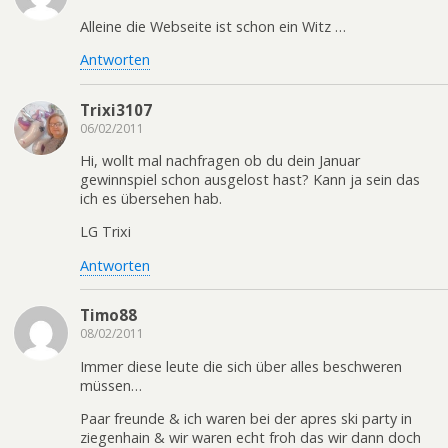
Alleine die Webseite ist schon ein Witz …
Antworten
Trixi3107
06/02/2011
Hi, wollt mal nachfragen ob du dein Januar
gewinnspiel schon ausgelost hast? Kann ja sein das
ich es übersehen hab.
LG Trixi
Antworten
Timo88
08/02/2011
Immer diese leute die sich über alles beschweren
müssen…
Paar freunde & ich waren bei der apres ski party in
ziegenhain & wir waren echt froh das wir dann doch