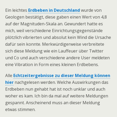
Ein leichtes
Erdbeben in Deutschland
wurde von
Geologen bestätigt, diese gaben einen Wert von 4,8
auf der Magnituden-Skala an. Gewundert hatte es
mich, weil verschiedene Einrichtungsgegenstände
plötzlich vibrierten und absolut kein Wind die Ursache
dafür sein konnte. Merkwürdigerweise verbreitete
sich diese Meldung wie ein Lauffeuer über Twitter
und Co und auch verschiedene andere User meldeten
eine Vibration in Form eines kleinen Erdbebens.
Alle
Echtzeitergebnisse zu dieser Meldung können
hier
nachgelesen werden. Welche Auswirkungen das
Erdbeben nun gehabt hat ist noch unklar und auch
woher es kam. Ich bin da mal auf weitere Meldungen
gespannt. Anscheinend muss an dieser Meldung
etwas stimmen.