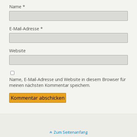
Name
*
E-Mail-Adresse
*
Website
Name, E-Mail-Adresse und Website in diesem Browser für
meinen nächsten Kommentar speichern.
Zum Seitenanfang