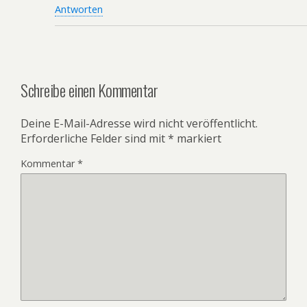
Antworten
Schreibe einen Kommentar
Deine E-Mail-Adresse wird nicht veröffentlicht.
Erforderliche Felder sind mit
*
markiert
Kommentar
*