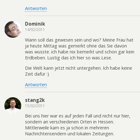
Antworten
Dominik
14/02/2011
Wann soll das gewesen sein und wo? Meine Frau hat
ja heute Mittag was gemerkt ohne das Sie davon
was wusste. ich habe nix bemerkt und schon gar kein
Erdbeben. Lustig das ich hier so was Lese.
Die Welt kann jetzt nicht untergehen. Ich habe keine
Zeit dafür :)
Antworten
stang2k
15/02/2011
Bei uns hier war es auf jeden Fall und nicht nur hier,
sondern an verschiedenen Orten in Hessen.
Mittlerweile kam es ja schon in mehreren
Nachrichtensendern und lokalen Zeitungen.