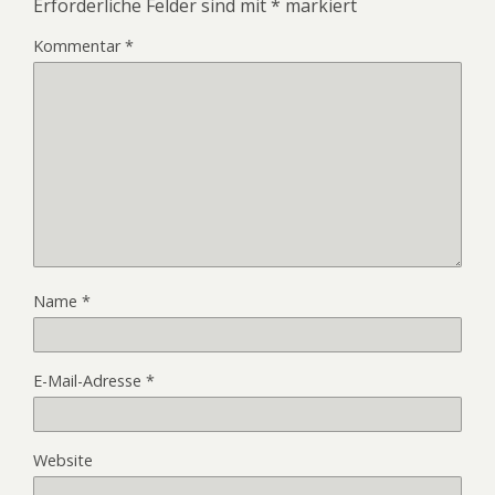
Erforderliche Felder sind mit
*
markiert
Kommentar
*
Name
*
E-Mail-Adresse
*
Website