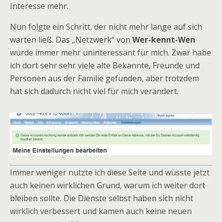
Interesse mehr.
Nun folgte ein Schritt, der nicht mehr lange auf sich
warten ließ. Das „Netzwerk“ von
Wer-kennt-Wen
wurde immer mehr uninteressant für mich. Zwar habe
ich dort sehr sehr viele alte Bekannte, Freunde und
Personen aus der Familie gefunden, aber trotzdem
hat sich dadurch nicht viel für mich verändert.
Immer weniger nutzte ich diese Seite und wüsste jetzt
auch keinen wirklichen Grund, warum ich weiter dort
bleiben sollte. Die Dienste selbst haben sich nicht
wirklich verbessert und kamen auch keine neuen