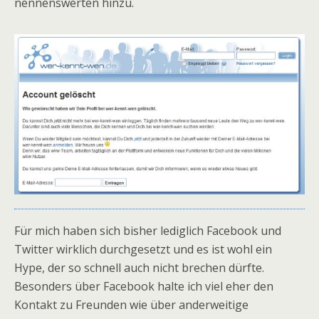
nennenswerten hinzu.
Für mich haben sich bisher lediglich Facebook und
Twitter wirklich durchgesetzt und es ist wohl ein
Hype, der so schnell auch nicht brechen dürfte.
Besonders über Facebook halte ich viel eher den
Kontakt zu Freunden wie über anderweitige