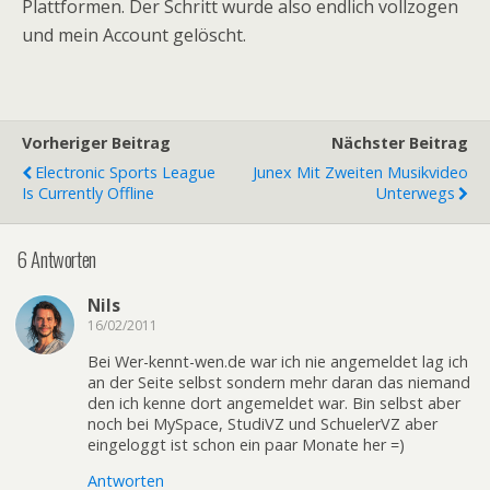
Plattformen. Der Schritt wurde also endlich vollzogen
und mein Account gelöscht.
Vorheriger Beitrag
Nächster Beitrag
Electronic Sports League
Junex Mit Zweiten Musikvideo
Is Currently Offline
Unterwegs
6 Antworten
Nils
16/02/2011
Bei Wer-kennt-wen.de war ich nie angemeldet lag ich
an der Seite selbst sondern mehr daran das niemand
den ich kenne dort angemeldet war. Bin selbst aber
noch bei MySpace, StudiVZ und SchuelerVZ aber
eingeloggt ist schon ein paar Monate her =)
Antworten