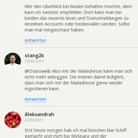
Wer den Überblick bei beiden behalten möchte, dem
kann ich Seesmic empfehlen. Dort kann man bei
beiden das neueste lesen und Statusmeldungen zu
einzelnen Accounts oder beiden/allen senden. Sollte
man mal reingeschaut haben.
Antworten
stang2k
19/02/2011
@Chaosweib Also mit der Mailadresse kann man sich
nicht mehr einloggen. Die meinen damit lediglich,
dass man sich mit der Mailadresse gerne wieder
registrieren kann.
Antworten
Aleksandrah
22/02/2011
Erst heute morgen hab ich mal bisschen klar Schiff
gemacht und mich bei MySpace und der