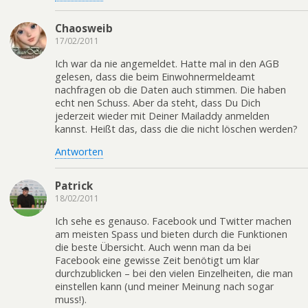
Chaosweib
17/02/2011
Ich war da nie angemeldet. Hatte mal in den AGB
gelesen, dass die beim Einwohnermeldeamt
nachfragen ob die Daten auch stimmen. Die haben
echt nen Schuss. Aber da steht, dass Du Dich
jederzeit wieder mit Deiner Mailaddy anmelden
kannst. Heißt das, dass die die nicht löschen werden?
Antworten
Patrick
18/02/2011
Ich sehe es genauso. Facebook und Twitter machen
am meisten Spass und bieten durch die Funktionen
die beste Übersicht. Auch wenn man da bei
Facebook eine gewisse Zeit benötigt um klar
durchzublicken – bei den vielen Einzelheiten, die man
einstellen kann (und meiner Meinung nach sogar
muss!).