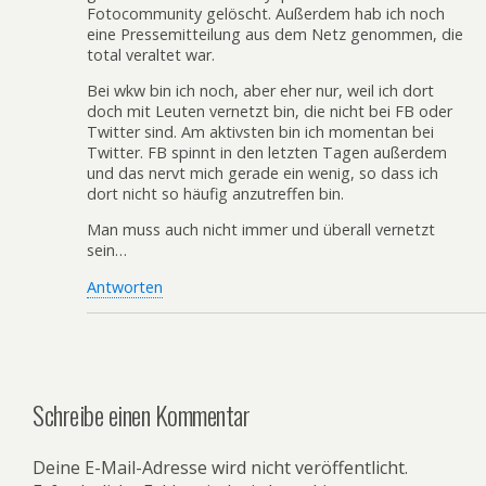
Fotocommunity gelöscht. Außerdem hab ich noch
eine Pressemitteilung aus dem Netz genommen, die
total veraltet war.
Bei wkw bin ich noch, aber eher nur, weil ich dort
doch mit Leuten vernetzt bin, die nicht bei FB oder
Twitter sind. Am aktivsten bin ich momentan bei
Twitter. FB spinnt in den letzten Tagen außerdem
und das nervt mich gerade ein wenig, so dass ich
dort nicht so häufig anzutreffen bin.
Man muss auch nicht immer und überall vernetzt
sein…
Antworten
Schreibe einen Kommentar
Deine E-Mail-Adresse wird nicht veröffentlicht.