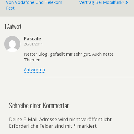
Von Vodafone Und Telekom
Vertrag Bei Mobilfunk?
Fest
1 Antwort
Pascale
26/01/2011
Netter Blog, gefaellt mir sehr gut. Auch nette
Themen.
Antworten
Schreibe einen Kommentar
Deine E-Mail-Adresse wird nicht veröffentlicht.
Erforderliche Felder sind mit
*
markiert