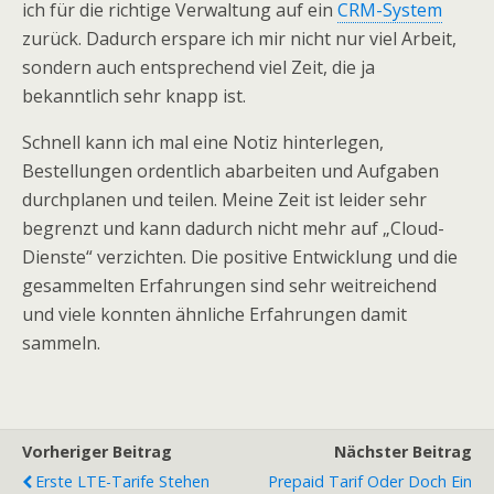
ich für die richtige Verwaltung auf ein
CRM-System
zurück. Dadurch erspare ich mir nicht nur viel Arbeit,
sondern auch entsprechend viel Zeit, die ja
bekanntlich sehr knapp ist.
Schnell kann ich mal eine Notiz hinterlegen,
Bestellungen ordentlich abarbeiten und Aufgaben
durchplanen und teilen. Meine Zeit ist leider sehr
begrenzt und kann dadurch nicht mehr auf „Cloud-
Dienste“ verzichten. Die positive Entwicklung und die
gesammelten Erfahrungen sind sehr weitreichend
und viele konnten ähnliche Erfahrungen damit
sammeln.
Vorheriger Beitrag
Nächster Beitrag
Erste LTE-Tarife Stehen
Prepaid Tarif Oder Doch Ein