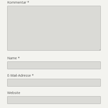
Kommentar
*
Name
*
E-Mail-Adresse
*
Website