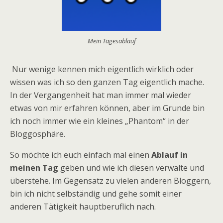
Mein Tagesablauf
Nur wenige kennen mich eigentlich wirklich oder
wissen was ich so den ganzen Tag eigentlich mache.
In der Vergangenheit hat man immer mal wieder
etwas von mir erfahren können, aber im Grunde bin
ich noch immer wie ein kleines „Phantom“ in der
Bloggosphäre.
So möchte ich euch einfach mal einen
Ablauf in
meinen Tag
geben und wie ich diesen verwalte und
überstehe. Im Gegensatz zu vielen anderen Bloggern,
bin ich nicht selbständig und gehe somit einer
anderen Tätigkeit hauptberuflich nach.