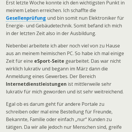
Erst letzte Woche konnte ich den wichtigsten Punkt in
meinem Leben erreichen. Ich schaffte die
Gesellenprüfung
und bin somit nun Elektroniker für
Energie- und Gebäudetechnik. Somit befand ich mich
in der letzten Zeit also in der Ausbildung.
Nebenbei arbeitete ich aber noch viel von zu Hause
aus an meinem heimischen PC. So habe ich mal einige
Zeit für eine
eSport-Seite
gearbeitet. Das war nicht
wirklich lukrativ und begann im März dann die
Anmeldung eines Gewerbes. Der Bereich
Internetdienstleistungen
ist mittlerweile sehr
lukrativ für mich geworden und ist sehr weitreichend.
Egal ob es darum geht für andere Portale zu
schreiben oder mal eine Bestellung für Freunde,
Bekannte, Familie oder einfach „nur“ Kunden zu
tätigen. Da wir alle jedoch nur Menschen sind, greife