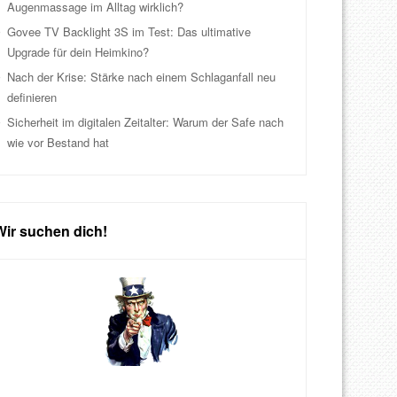
Augenmassage im Alltag wirklich?
Govee TV Backlight 3S im Test: Das ultimative
Upgrade für dein Heimkino?
Nach der Krise: Stärke nach einem Schlaganfall neu
definieren
Sicherheit im digitalen Zeitalter: Warum der Safe nach
wie vor Bestand hat
Wir suchen dich!