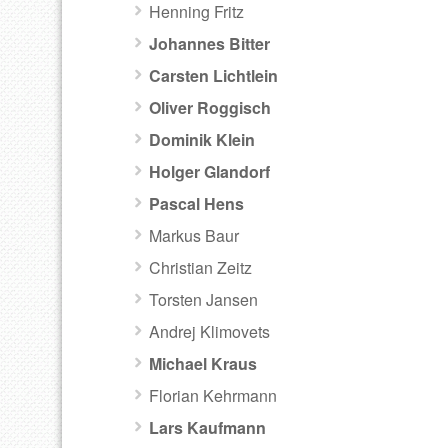
Henning Fritz
Johannes Bitter
Carsten Lichtlein
Oliver Roggisch
Dominik Klein
Holger Glandorf
Pascal Hens
Markus Baur
Christian Zeitz
Torsten Jansen
Andrej Klimovets
Michael Kraus
Florian Kehrmann
Lars Kaufmann