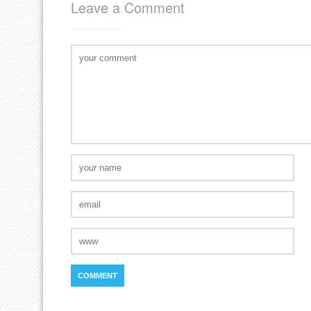
Leave a Comment