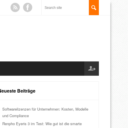
Neueste Beiträge
Softwarelizenzen für Unternehmen: Kosten, Modelle
und Compliance
Renpho Eyeris 3 im Test: Wie gut ist die smarte