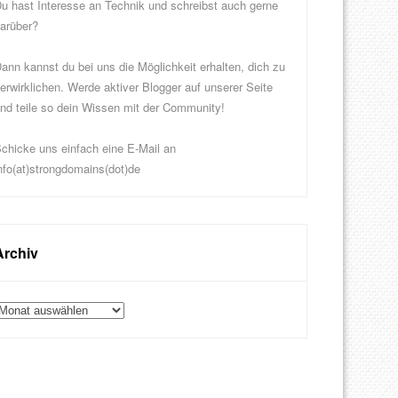
u hast Interesse an Technik und schreibst auch gerne
arüber?
ann kannst du bei uns die Möglichkeit erhalten, dich zu
erwirklichen. Werde aktiver Blogger auf unserer Seite
nd teile so dein Wissen mit der Community!
chicke uns einfach eine E-Mail an
nfo(at)strongdomains(dot)de
Archiv
rchiv