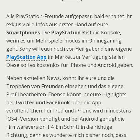
Alle PlayStation-Freunde aufgepasst, bald erhaltet ihr
exklusiv alle Infos aus erster Hand auf eure
Smartphones
. Die
PlayStation 3
ist die Konsole,
wenn es um Mehrspielermodus im Onlinegaming
geht. Sony will euch noch vor Heiligabend eine eigene
PlayStation App
im Market zur Verfügung stellen.
Diese soll es kostenlos für iPhone und Android geben.
Neben aktuellen News, könnt ihr eure und die
Trophäen von Freunden einsehen und das eigene
Profil bearbeiten. Ebenso könnt ihr eure Highlights
bei
Twitter und Facebook
über die App
veröffentlichen. Für iPod und iPhone wird mindestens
iOS4 -Version benötigt und bei Android genügt die
Firmwareversion 1.4. Ein Schritt in die richtige
Richtung, denn es wunderte mich bisher noch, dass