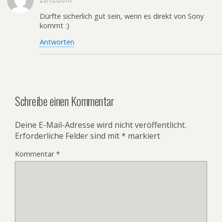
22/12/2010
Dürfte sicherlich gut sein, wenn es direkt von Sony
kommt :)
Antworten
Schreibe einen Kommentar
Deine E-Mail-Adresse wird nicht veröffentlicht.
Erforderliche Felder sind mit
*
markiert
Kommentar
*