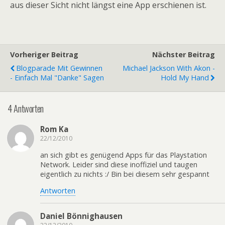
aus dieser Sicht nicht längst eine App erschienen ist.
Vorheriger Beitrag
Nächster Beitrag
Blogparade Mit Gewinnen
Michael Jackson With Akon -
- Einfach Mal "Danke" Sagen
Hold My Hand
4 Antworten
Rom Ka
22/12/2010
an sich gibt es genügend Apps für das Playstation
Network. Leider sind diese inoffiziel und taugen
eigentlich zu nichts :/ Bin bei diesem sehr gespannt
Antworten
Daniel Bönnighausen