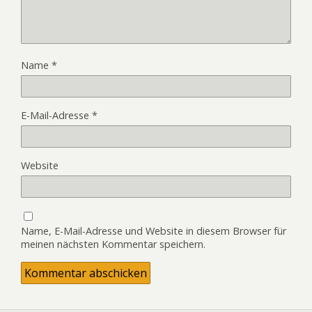
Name
*
E-Mail-Adresse
*
Website
Name, E-Mail-Adresse und Website in diesem Browser für
meinen nächsten Kommentar speichern.