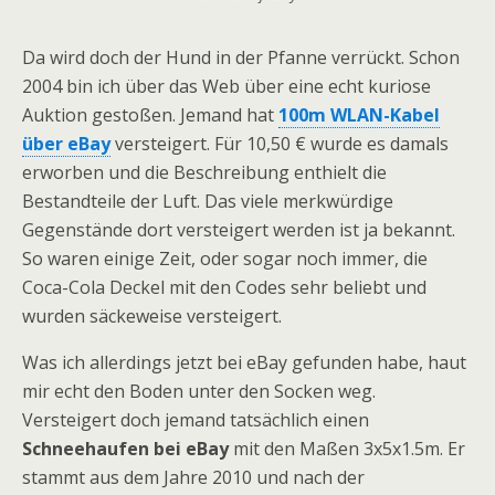
Da wird doch der Hund in der Pfanne verrückt. Schon
2004 bin ich über das Web über eine echt kuriose
Auktion gestoßen. Jemand hat
100m WLAN-Kabel
über eBay
versteigert. Für 10,50 € wurde es damals
erworben und die Beschreibung enthielt die
Bestandteile der Luft. Das viele merkwürdige
Gegenstände dort versteigert werden ist ja bekannt.
So waren einige Zeit, oder sogar noch immer, die
Coca-Cola Deckel mit den Codes sehr beliebt und
wurden säckeweise versteigert.
Was ich allerdings jetzt bei eBay gefunden habe, haut
mir echt den Boden unter den Socken weg.
Versteigert doch jemand tatsächlich einen
Schneehaufen bei eBay
mit den Maßen 3x5x1.5m. Er
stammt aus dem Jahre 2010 und nach der