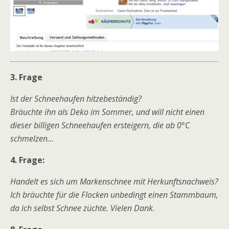
3. Frage
Ist der Schneehaufen hitzebeständig?
Bräuchte ihn als Deko im Sommer, und will nicht einen
dieser billigen Schneehaufen ersteigern, die ab 0°C
schmelzen…
4. Frage:
Handelt es sich um Markenschnee mit Herkunftsnachweis?
Ich bräuchte für die Flocken unbedingt einen Stammbaum,
da ich selbst Schnee züchte. Vielen Dank.