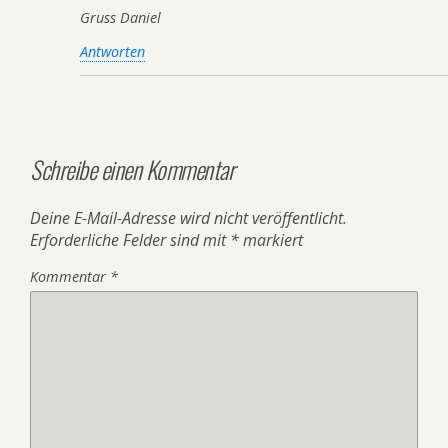
Gruss Daniel
Antworten
Schreibe einen Kommentar
Deine E-Mail-Adresse wird nicht veröffentlicht.
Erforderliche Felder sind mit
*
markiert
Kommentar
*