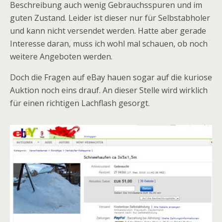
Beschreibung auch wenig Gebrauchsspuren und im
guten Zustand. Leider ist dieser nur für Selbstabholer
und kann nicht versendet werden. Hatte aber gerade
Interesse daran, muss ich wohl mal schauen, ob noch
weitere Angeboten werden.
Doch die Fragen auf eBay hauen sogar auf die kuriose
Auktion noch eins drauf. An dieser Stelle wird wirklich
für einen richtigen Lachflash gesorgt.