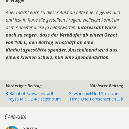
8. Frage
Aber macht euch zu dieser Auktion bitte euer eigenes Bild
und lest in Ruhe die gestellten Fragen. Vielleicht könnt ihr
dem Anbieter diese ja beantworten.
Interessant wäre
noch zu sagen, dass der Verkäufer ab einem Gebot
von 100 €, den Betrag ernsthaft an eine
Kindertagesstätte spendet. Anscheinend wird aus
einem kleinen Scherz, nun eine Spendenaktion.
Vorheriger Beitrag
Nächster Beitrag
Bahnhof Schwalmstadt-
Gewinnspiel Und Stöckchen -
Treysa Mit DB-Reisezentrum
Filme Und Fernsehserien ...
6 Antworten
Sascha