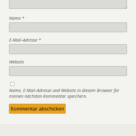
Name
*
E-Mail-Adresse
*
Website
Name, E-Mail-Adresse und Website in diesem Browser für
meinen nächsten Kommentar speichern.