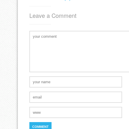
Leave a Comment