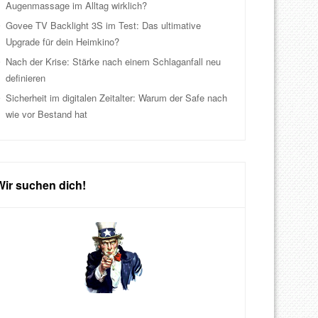
Augenmassage im Alltag wirklich?
Govee TV Backlight 3S im Test: Das ultimative
Upgrade für dein Heimkino?
Nach der Krise: Stärke nach einem Schlaganfall neu
definieren
Sicherheit im digitalen Zeitalter: Warum der Safe nach
wie vor Bestand hat
Wir suchen dich!