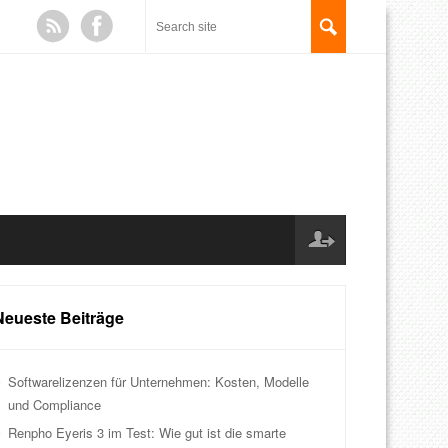
Neueste Beiträge
Softwarelizenzen für Unternehmen: Kosten, Modelle
und Compliance
Renpho Eyeris 3 im Test: Wie gut ist die smarte