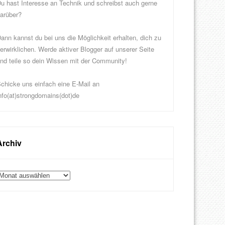
u hast Interesse an Technik und schreibst auch gerne
arüber?
ann kannst du bei uns die Möglichkeit erhalten, dich zu
erwirklichen. Werde aktiver Blogger auf unserer Seite
nd teile so dein Wissen mit der Community!
chicke uns einfach eine E-Mail an
nfo(at)strongdomains(dot)de
Archiv
rchiv