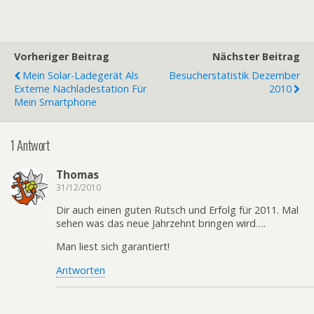
Vorheriger Beitrag
Nächster Beitrag
Mein Solar-Ladegerät Als
Besucherstatistik Dezember
Externe Nachladestation Für
2010
Mein Smartphone
1 Antwort
Thomas
31/12/2010
Dir auch einen guten Rutsch und Erfolg für 2011. Mal
sehen was das neue Jahrzehnt bringen wird….
Man liest sich garantiert!
Antworten