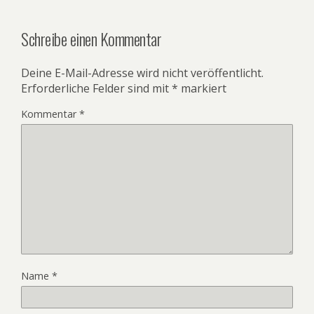
Schreibe einen Kommentar
Deine E-Mail-Adresse wird nicht veröffentlicht.
Erforderliche Felder sind mit
*
markiert
Kommentar
*
Name
*