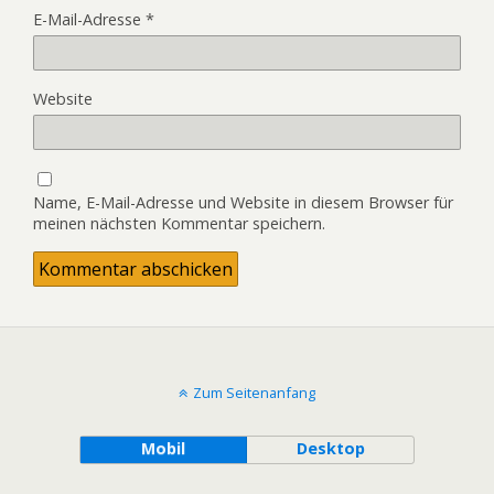
E-Mail-Adresse
*
Website
Name, E-Mail-Adresse und Website in diesem Browser für
meinen nächsten Kommentar speichern.
Zum Seitenanfang
Mobil
Desktop