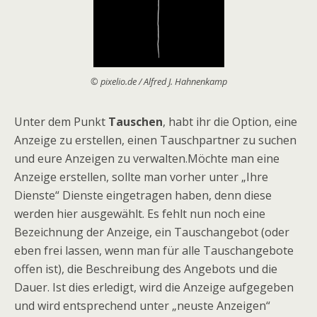
© pixelio.de / Alfred J. Hahnenkamp
Unter dem Punkt
Tauschen
, habt ihr die Option, eine
Anzeige zu erstellen, einen Tauschpartner zu suchen
und eure Anzeigen zu verwalten.Möchte man eine
Anzeige erstellen, sollte man vorher unter „Ihre
Dienste“ Dienste eingetragen haben, denn diese
werden hier ausgewählt. Es fehlt nun noch eine
Bezeichnung der Anzeige, ein Tauschangebot (oder
eben frei lassen, wenn man für alle Tauschangebote
offen ist), die Beschreibung des Angebots und die
Dauer. Ist dies erledigt, wird die Anzeige aufgegeben
und wird entsprechend unter „neuste Anzeigen“