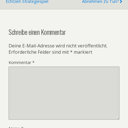
Echtzeit-Strategiespiel
Abnehmen Zu Tun?
Schreibe einen Kommentar
Deine E-Mail-Adresse wird nicht veröffentlicht.
Erforderliche Felder sind mit
*
markiert
Kommentar
*