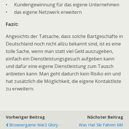
• Kundengewinnung für das eigene Unternehmen
• das eigene Netzwerk erweitern
Fazit:
Angesichts der Tatsache, dass solche Bartgeschäfte in
Deutschland noch nicht allzu bekannt sind, ist es eine
tolle Sache, wenn man statt viel Geld auszugeben,
einfach ein Dienstleistungsgesuch aufgeben kann
und dafür eine eigene Dienstleistung zum Tausch
anbieten kann. Man geht dadurch kein Risiko ein und
hat zusätzlich die Möglichkeit, die eigene Kontaktliste
zu erweitern.
Vorheriger Beitrag
Nächster Beitrag
Browsergame War2 Glory -
Was Hat Ski Fahren Mit