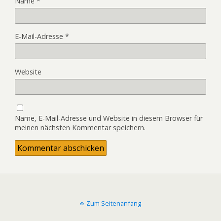
Name
*
E-Mail-Adresse
*
Website
Name, E-Mail-Adresse und Website in diesem Browser für
meinen nächsten Kommentar speichern.
Zum Seitenanfang