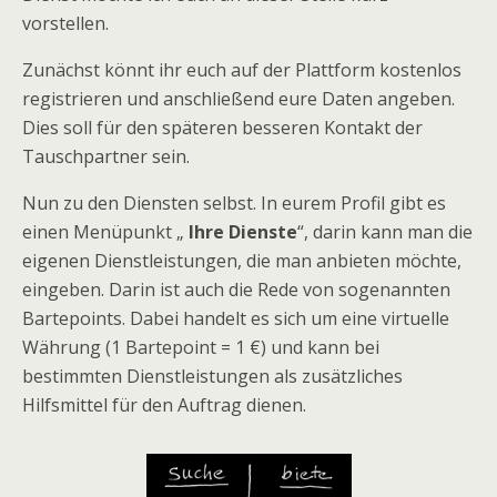
vorstellen.
Zunächst könnt ihr euch auf der Plattform kostenlos
registrieren und anschließend eure Daten angeben.
Dies soll für den späteren besseren Kontakt der
Tauschpartner sein.
Nun zu den Diensten selbst. In eurem Profil gibt es
einen Menüpunkt „
Ihre Dienste
“, darin kann man die
eigenen Dienstleistungen, die man anbieten möchte,
eingeben. Darin ist auch die Rede von sogenannten
Bartepoints. Dabei handelt es sich um eine virtuelle
Währung (1 Bartepoint = 1 €) und kann bei
bestimmten Dienstleistungen als zusätzliches
Hilfsmittel für den Auftrag dienen.