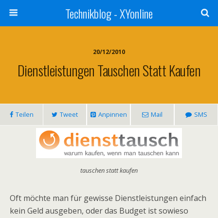
Technikblog - XYonline
20/12/2010
Dienstleistungen Tauschen Statt Kaufen
Teilen
Tweet
Anpinnen
Mail
SMS
tauschen statt kaufen
Oft möchte man für gewisse Dienstleistungen einfach
kein Geld ausgeben, oder das Budget ist sowieso