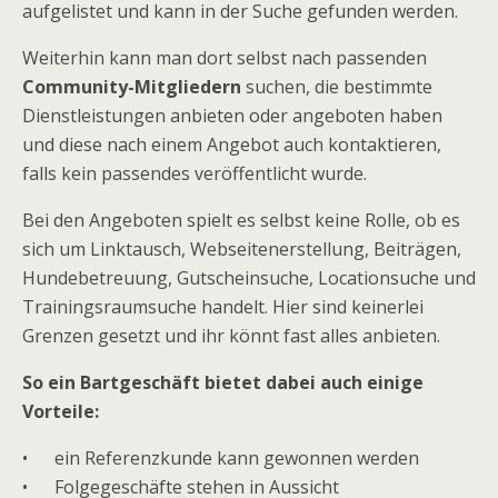
aufgelistet und kann in der Suche gefunden werden.
Weiterhin kann man dort selbst nach passenden
Community-Mitgliedern
suchen, die bestimmte
Dienstleistungen anbieten oder angeboten haben
und diese nach einem Angebot auch kontaktieren,
falls kein passendes veröffentlicht wurde.
Bei den Angeboten spielt es selbst keine Rolle, ob es
sich um Linktausch, Webseitenerstellung, Beiträgen,
Hundebetreuung, Gutscheinsuche, Locationsuche und
Trainingsraumsuche handelt. Hier sind keinerlei
Grenzen gesetzt und ihr könnt fast alles anbieten.
So ein Bartgeschäft bietet dabei auch einige
Vorteile:
• ein Referenzkunde kann gewonnen werden
• Folgegeschäfte stehen in Aussicht