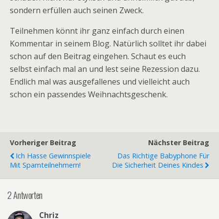
sondern erfüllen auch seinen Zweck.
Teilnehmen könnt ihr ganz einfach durch einen
Kommentar in seinem Blog. Natürlich solltet ihr dabei
schon auf den Beitrag eingehen. Schaut es euch
selbst einfach mal an und lest seine Rezession dazu.
Endlich mal was ausgefallenes und vielleicht auch
schon ein passendes Weihnachtsgeschenk.
Vorheriger Beitrag
Nächster Beitrag
Ich Hasse Gewinnspiele
Das Richtige Babyphone Für
Mit Spamteilnehmern!
Die Sicherheit Deines Kindes
2 Antworten
Chriz