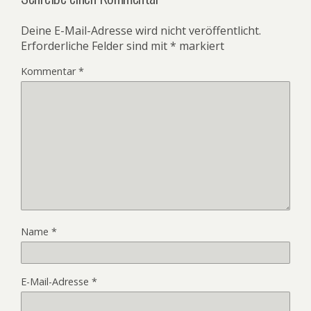
Deine E-Mail-Adresse wird nicht veröffentlicht.
Erforderliche Felder sind mit
*
markiert
Kommentar
*
Name
*
E-Mail-Adresse
*