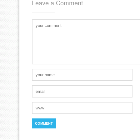
Leave a Comment