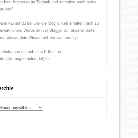
u hast Interesse an Technik und schreibst auch gerne
arüber?
ann kannst du bei uns die Möglichkeit erhalten, dich zu
erwirklichen. Werde aktiver Blogger auf unserer Seite
nd teile so dein Wissen mit der Community!
chicke uns einfach eine E-Mail an
nfo(at)strongdomains(dot)de
Archiv
rchiv