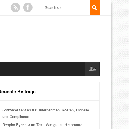
Neueste Beiträge
Softwarelizenzen für Unternehmen: Kosten, Modelle
und Compliance
Renpho Eyeris 3 im Test: Wie gut ist die smarte