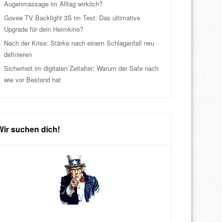
Augenmassage im Alltag wirklich?
Govee TV Backlight 3S im Test: Das ultimative
Upgrade für dein Heimkino?
Nach der Krise: Stärke nach einem Schlaganfall neu
definieren
Sicherheit im digitalen Zeitalter: Warum der Safe nach
wie vor Bestand hat
Wir suchen dich!