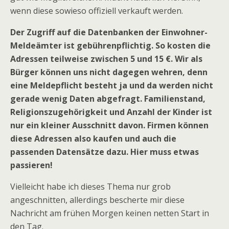
wenn diese sowieso offiziell verkauft werden.
Der Zugriff auf die Datenbanken der Einwohner-
Meldeämter ist gebührenpflichtig. So kosten die
Adressen teilweise zwischen 5 und 15 €. Wir als
Bürger können uns nicht dagegen wehren, denn
eine Meldepflicht besteht ja und da werden nicht
gerade wenig Daten abgefragt. Familienstand,
Religionszugehörigkeit und Anzahl der Kinder ist
nur ein kleiner Ausschnitt davon. Firmen können
diese Adressen also kaufen und auch die
passenden Datensätze dazu. Hier muss etwas
passieren!
Vielleicht habe ich dieses Thema nur grob
angeschnitten, allerdings bescherte mir diese
Nachricht am frühen Morgen keinen netten Start in
den Tag.