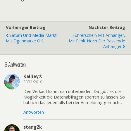
Vorheriger Beitrag
Nächster Beitrag
Saturn Und Media Markt
Führerschein Mit Anhänger,
Mit Eigenmarke OK.
Mir Fehlt Noch Der Passende
Anhänger
6 Antworten
Kalliey®
20/11/2010
Den Verkauf kann man unterbinden. Da gibt es die
Möglichkeit die Datenabfragen sperren zu lassen. So
hab ich das jedenfalls bei der Anmeldung gemacht.
Antworten
stang2k