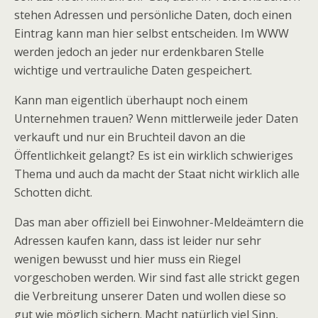
stehen Adressen und persönliche Daten, doch einen
Eintrag kann man hier selbst entscheiden. Im WWW
werden jedoch an jeder nur erdenkbaren Stelle
wichtige und vertrauliche Daten gespeichert.
Kann man eigentlich überhaupt noch einem
Unternehmen trauen? Wenn mittlerweile jeder Daten
verkauft und nur ein Bruchteil davon an die
Öffentlichkeit gelangt? Es ist ein wirklich schwieriges
Thema und auch da macht der Staat nicht wirklich alle
Schotten dicht.
Das man aber offiziell bei Einwohner-Meldeämtern die
Adressen kaufen kann, dass ist leider nur sehr
wenigen bewusst und hier muss ein Riegel
vorgeschoben werden. Wir sind fast alle strickt gegen
die Verbreitung unserer Daten und wollen diese so
gut wie möglich sichern. Macht natürlich viel Sinn,