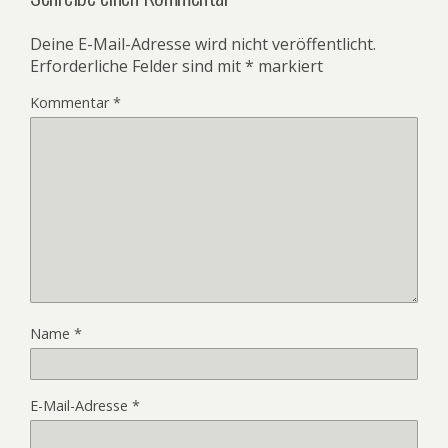
Deine E-Mail-Adresse wird nicht veröffentlicht.
Erforderliche Felder sind mit
*
markiert
Kommentar
*
Name
*
E-Mail-Adresse
*