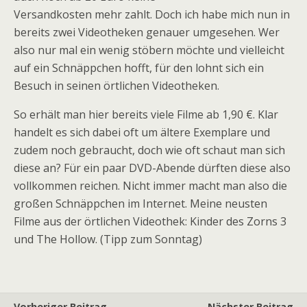
Versandkosten mehr zahlt. Doch ich habe mich nun in
bereits zwei Videotheken genauer umgesehen. Wer
also nur mal ein wenig stöbern möchte und vielleicht
auf ein Schnäppchen hofft, für den lohnt sich ein
Besuch in seinen örtlichen Videotheken.
So erhält man hier bereits viele Filme ab 1,90 €. Klar
handelt es sich dabei oft um ältere Exemplare und
zudem noch gebraucht, doch wie oft schaut man sich
diese an? Für ein paar DVD-Abende dürften diese also
vollkommen reichen. Nicht immer macht man also die
großen Schnäppchen im Internet. Meine neusten
Filme aus der örtlichen Videothek: Kinder des Zorns 3
und The Hollow. (Tipp zum Sonntag)
Vorheriger Beitrag
Nächster Beitrag