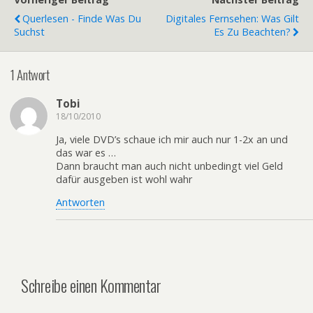
Querlesen - Finde Was Du
Digitales Fernsehen: Was Gilt
Suchst
Es Zu Beachten?
1 Antwort
Tobi
18/10/2010
Ja, viele DVD’s schaue ich mir auch nur 1-2x an und
das war es …
Dann braucht man auch nicht unbedingt viel Geld
dafür ausgeben ist wohl wahr
Antworten
Schreibe einen Kommentar