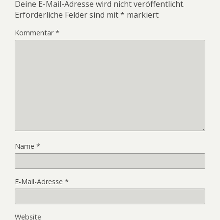
Deine E-Mail-Adresse wird nicht veröffentlicht.
Erforderliche Felder sind mit
*
markiert
Kommentar
*
Name
*
E-Mail-Adresse
*
Website