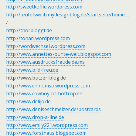
http://sweetkoffie.wordpress.com
http://teufelsweib.mydesignblog.de/startseite/home….
/
http://thorbloggt.de
http://tonari.wordpress.com
http://wordwechsel.wordpress.com
http://www.annettes-bunte-welt.blogspot.com
http://www.ausdrucksfreude.de.ms
http://www.bild-freu.de
http://www.bützer-blog.de
http://www.chinomso.wordpress.com
http://www.cowboy-of-bottrop.de
http://www.delijo.de
http://www.deniseschmelzer.de/postcards
http://www.drop-a-line.de
http://www.emily221.wordpress.com
http://www.forsthaus.blogspot.com