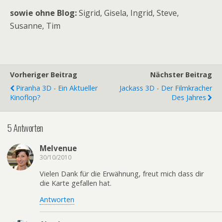
sowie ohne Blog:
Sigrid, Gisela, Ingrid, Steve,
Susanne, Tim
Vorheriger Beitrag
Nächster Beitrag
Piranha 3D - Ein Aktueller
Jackass 3D - Der Filmkracher
Kinoflop?
Des Jahres
5 Antworten
Melvenue
30/10/2010
Vielen Dank für die Erwähnung, freut mich dass dir
die Karte gefallen hat.
Antworten