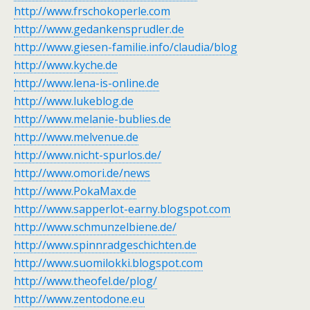
http://www.frschokoperle.com
http://www.gedankensprudler.de
http://www.giesen-familie.info/claudia/blog
http://www.kyche.de
http://www.lena-is-online.de
http://www.lukeblog.de
http://www.melanie-bublies.de
http://www.melvenue.de
http://www.nicht-spurlos.de/
http://www.omori.de/news
http://www.PokaMax.de
http://www.sapperlot-earny.blogspot.com
http://www.schmunzelbiene.de/
http://www.spinnradgeschichten.de
http://www.suomilokki.blogspot.com
http://www.theofel.de/plog/
http://www.zentodone.eu