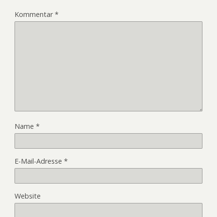
Kommentar
*
Name
*
E-Mail-Adresse
*
Website