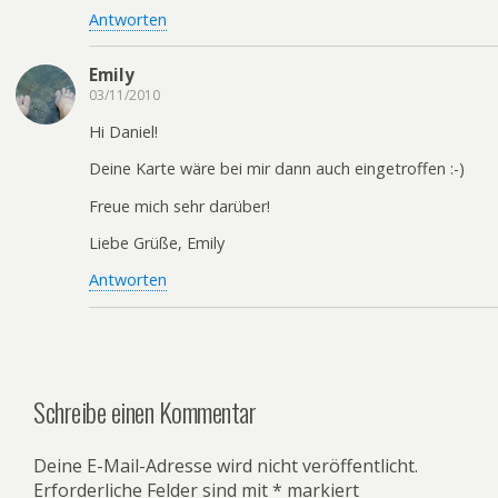
Antworten
Emily
03/11/2010
Hi Daniel!
Deine Karte wäre bei mir dann auch eingetroffen :-)
Freue mich sehr darüber!
Liebe Grüße, Emily
Antworten
Schreibe einen Kommentar
Deine E-Mail-Adresse wird nicht veröffentlicht.
Erforderliche Felder sind mit
*
markiert