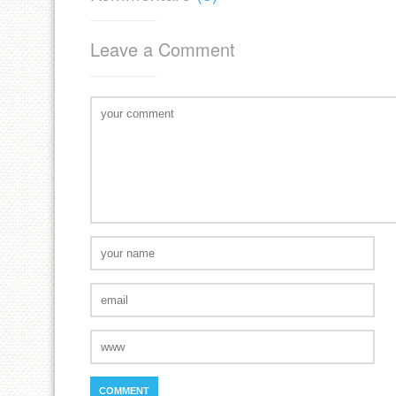
Leave a Comment