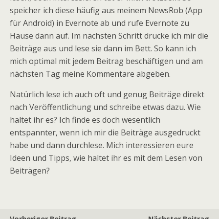
speicher ich diese häufig aus meinem NewsRob (App
für Android) in Evernote ab und rufe Evernote zu
Hause dann auf. Im nächsten Schritt drucke ich mir die
Beiträge aus und lese sie dann im Bett. So kann ich
mich optimal mit jedem Beitrag beschäftigen und am
nächsten Tag meine Kommentare abgeben.
Natürlich lese ich auch oft und genug Beiträge direkt
nach Veröffentlichung und schreibe etwas dazu. Wie
haltet ihr es? Ich finde es doch wesentlich
entspannter, wenn ich mir die Beiträge ausgedruckt
habe und dann durchlese. Mich interessieren eure
Ideen und Tipps, wie haltet ihr es mit dem Lesen von
Beiträgen?
Vorheriger Beitrag
Nächster Beitrag