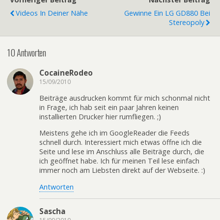
Videos In Deiner Nähe
Gewinne Ein LG GD880 Bei
Stereopoly
10 Antworten
CocaineRodeo
15/09/2010
Beiträge ausdrucken kommt für mich schonmal nicht
in Frage, ich hab seit ein paar Jahren keinen
installierten Drucker hier rumfliegen. ;)
Meistens gehe ich im GoogleReader die Feeds
schnell durch. Interessiert mich etwas öffne ich die
Seite und lese im Anschluss alle Beiträge durch, die
ich geöffnet habe. Ich für meinen Teil lese einfach
immer noch am Liebsten direkt auf der Webseite. :)
Antworten
Sascha