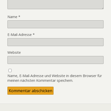
Name
*
E-Mail-Adresse
*
Website
Name, E-Mail-Adresse und Website in diesem Browser für
meinen nächsten Kommentar speichern.