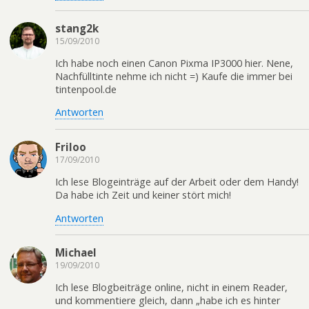
stang2k
15/09/2010
Ich habe noch einen Canon Pixma IP3000 hier. Nene,
Nachfülltinte nehme ich nicht =) Kaufe die immer bei
tintenpool.de
Antworten
Friloo
17/09/2010
Ich lese Blogeinträge auf der Arbeit oder dem Handy!
Da habe ich Zeit und keiner stört mich!
Antworten
Michael
19/09/2010
Ich lese Blogbeiträge online, nicht in einem Reader,
und kommentiere gleich, dann „habe ich es hinter