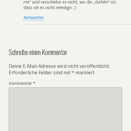
mir“ und verschiebe es nicht, wo die „Gefahr“ ist,
dass ich es nicht erledige. :)
Antworten
Schreibe einen Kommentar
Deine E-Mail-Adresse wird nicht veröffentlicht.
Erforderliche Felder sind mit
*
markiert
Kommentar
*