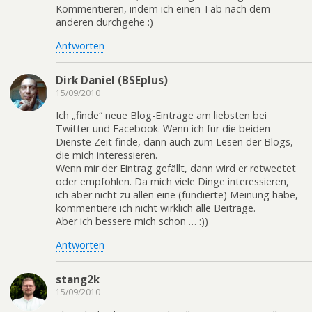
Kommentieren, indem ich einen Tab nach dem
anderen durchgehe :)
Antworten
Dirk Daniel (BSEplus)
15/09/2010
Ich „finde“ neue Blog-Einträge am liebsten bei
Twitter und Facebook. Wenn ich für die beiden
Dienste Zeit finde, dann auch zum Lesen der Blogs,
die mich interessieren.
Wenn mir der Eintrag gefällt, dann wird er retweetet
oder empfohlen. Da mich viele Dinge interessieren,
ich aber nicht zu allen eine (fundierte) Meinung habe,
kommentiere ich nicht wirklich alle Beiträge.
Aber ich bessere mich schon … :))
Antworten
stang2k
15/09/2010