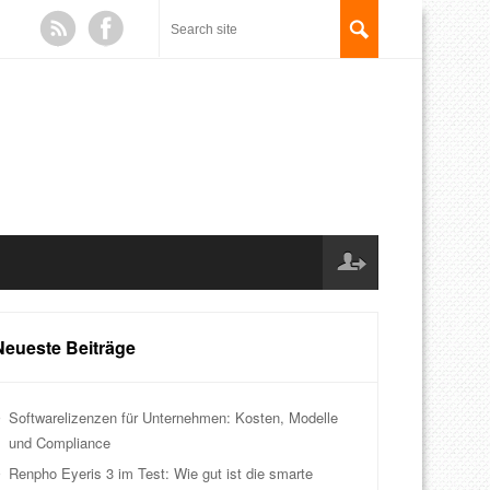
Neueste Beiträge
Softwarelizenzen für Unternehmen: Kosten, Modelle
und Compliance
Renpho Eyeris 3 im Test: Wie gut ist die smarte