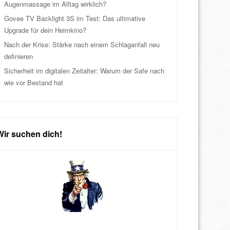
Augenmassage im Alltag wirklich?
Govee TV Backlight 3S im Test: Das ultimative
Upgrade für dein Heimkino?
Nach der Krise: Stärke nach einem Schlaganfall neu
definieren
Sicherheit im digitalen Zeitalter: Warum der Safe nach
wie vor Bestand hat
Wir suchen dich!