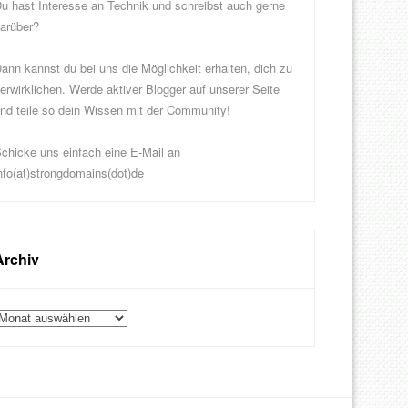
u hast Interesse an Technik und schreibst auch gerne
arüber?
ann kannst du bei uns die Möglichkeit erhalten, dich zu
erwirklichen. Werde aktiver Blogger auf unserer Seite
nd teile so dein Wissen mit der Community!
chicke uns einfach eine E-Mail an
nfo(at)strongdomains(dot)de
Archiv
rchiv