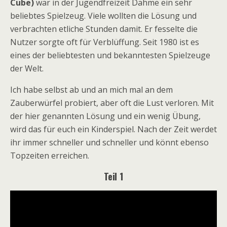
Cube)
war in der Jugendfreizeit Dahme ein sehr
beliebtes Spielzeug. Viele wollten die Lösung und
verbrachten etliche Stunden damit. Er fesselte die
Nutzer sorgte oft für Verblüffung. Seit 1980 ist es
eines der beliebtesten und bekanntesten Spielzeuge
der Welt.
Ich habe selbst ab und an mich mal an dem
Zauberwürfel probiert, aber oft die Lust verloren. Mit
der hier genannten Lösung und ein wenig Übung,
wird das für euch ein Kinderspiel. Nach der Zeit werdet
ihr immer schneller und schneller und könnt ebenso
Topzeiten erreichen.
Teil 1