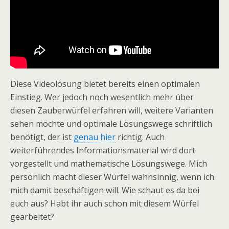
Diese Videolösung bietet bereits einen optimalen
Einstieg. Wer jedoch noch wesentlich mehr über
diesen Zauberwürfel erfahren will, weitere Varianten
sehen möchte und optimale Lösungswege schriftlich
benötigt, der ist
genau hier
richtig. Auch
weiterführendes Informationsmaterial wird dort
vorgestellt und mathematische Lösungswege. Mich
persönlich macht dieser Würfel wahnsinnig, wenn ich
mich damit beschäftigen will. Wie schaut es da bei
euch aus? Habt ihr auch schon mit diesem Würfel
gearbeitet?