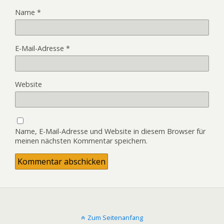
Name
*
E-Mail-Adresse
*
Website
Name, E-Mail-Adresse und Website in diesem Browser für
meinen nächsten Kommentar speichern.
Zum Seitenanfang