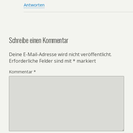
Antworten
Schreibe einen Kommentar
Deine E-Mail-Adresse wird nicht veröffentlicht.
Erforderliche Felder sind mit
*
markiert
Kommentar
*