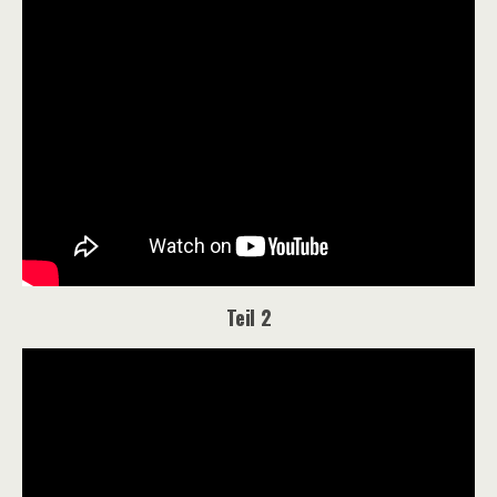
Teil 2