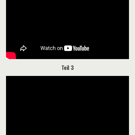
Teil 3