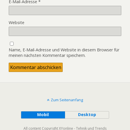
E-Mail-Adresse
*
Website
Name, E-Mail-Adresse und Website in diesem Browser für
meinen nächsten Kommentar speichern.
Zum Seitenanfang
Mobil
Desktop
All content Copyright XYonline - Tehnik und Trends