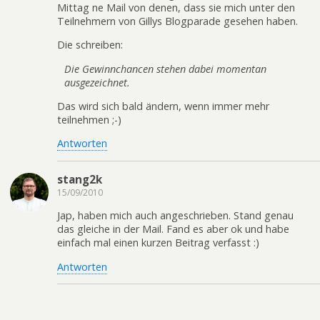
Mittag ne Mail von denen, dass sie mich unter den
Teilnehmern von Gillys Blogparade gesehen haben.
Die schreiben:
Die Gewinnchancen stehen dabei momentan
ausgezeichnet.
Das wird sich bald ändern, wenn immer mehr
teilnehmen ;-)
Antworten
stang2k
15/09/2010
Jap, haben mich auch angeschrieben. Stand genau
das gleiche in der Mail. Fand es aber ok und habe
einfach mal einen kurzen Beitrag verfasst :)
Antworten