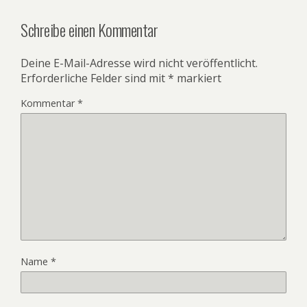
Schreibe einen Kommentar
Deine E-Mail-Adresse wird nicht veröffentlicht.
Erforderliche Felder sind mit
*
markiert
Kommentar
*
Name
*