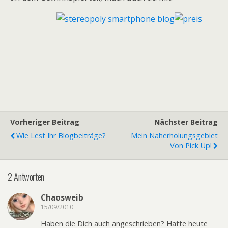
Vorheriger Beitrag
Nächster Beitrag
Wie Lest Ihr Blogbeiträge?
Mein Naherholungsgebiet
Von Pick Up!
2 Antworten
Chaosweib
15/09/2010
Haben die Dich auch angeschrieben? Hatte heute