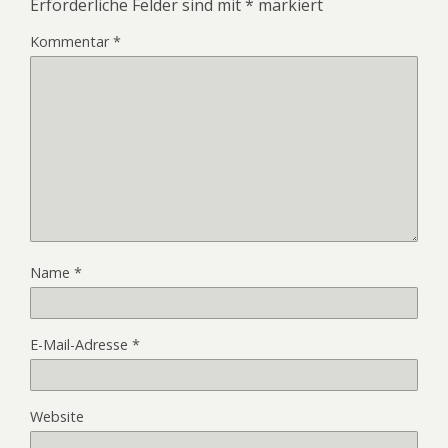
Erforderliche Felder sind mit
*
markiert
Kommentar
*
Name
*
E-Mail-Adresse
*
Website