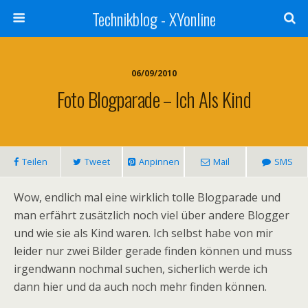
Technikblog - XYonline
06/09/2010
Foto Blogparade – Ich Als Kind
Teilen
Tweet
Anpinnen
Mail
SMS
Wow, endlich mal eine wirklich tolle Blogparade und
man erfährt zusätzlich noch viel über andere Blogger
und wie sie als Kind waren. Ich selbst habe von mir
leider nur zwei Bilder gerade finden können und muss
irgendwann nochmal suchen, sicherlich werde ich
dann hier und da auch noch mehr finden können.