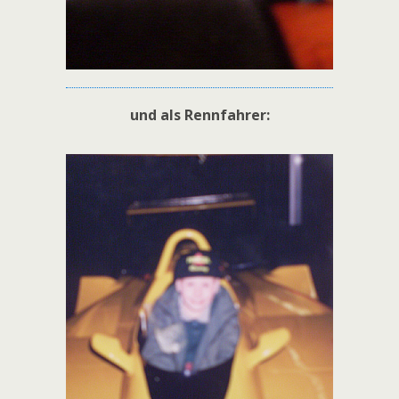
und als Rennfahrer: