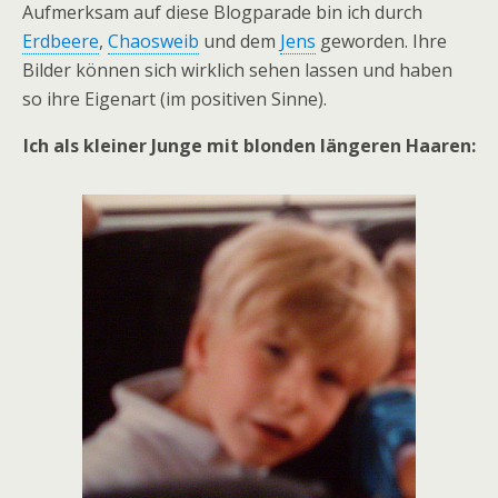
Aufmerksam auf diese Blogparade bin ich durch
Erdbeere
,
Chaosweib
und dem
Jens
geworden. Ihre
Bilder können sich wirklich sehen lassen und haben
so ihre Eigenart (im positiven Sinne).
Ich als kleiner Junge mit blonden längeren Haaren: