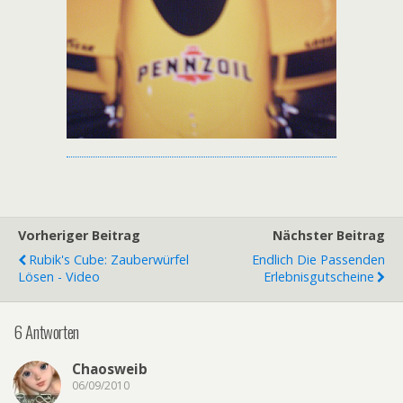
Vorheriger Beitrag
Nächster Beitrag
Rubik's Cube: Zauberwürfel
Endlich Die Passenden
Lösen - Video
Erlebnisgutscheine
6 Antworten
Chaosweib
06/09/2010