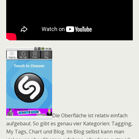
Die Oberfläche ist relativ einfach
aufgebaut. So gibt es genau vier Kategorien: Tagging,
My Tags, Chart und Blog. Im Blog selbst kann man