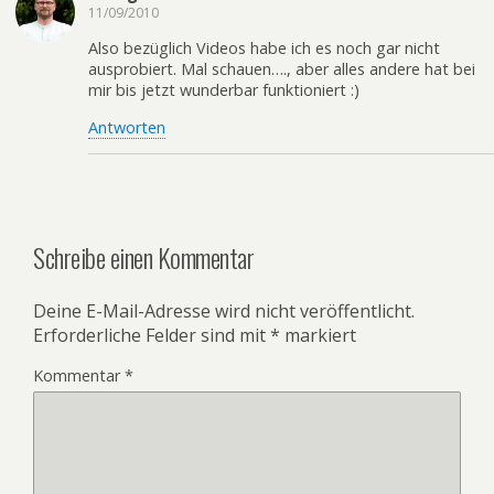
11/09/2010
Also bezüglich Videos habe ich es noch gar nicht
ausprobiert. Mal schauen…., aber alles andere hat bei
mir bis jetzt wunderbar funktioniert :)
Antworten
Schreibe einen Kommentar
Deine E-Mail-Adresse wird nicht veröffentlicht.
Erforderliche Felder sind mit
*
markiert
Kommentar
*