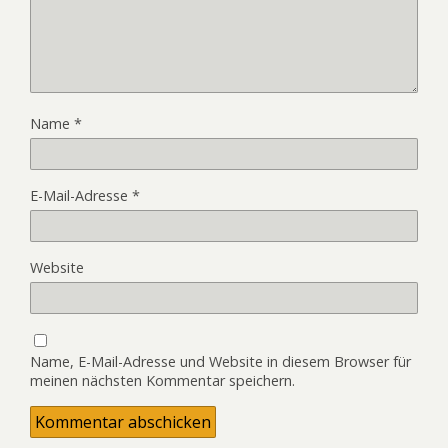
Name
*
E-Mail-Adresse
*
Website
Name, E-Mail-Adresse und Website in diesem Browser für
meinen nächsten Kommentar speichern.