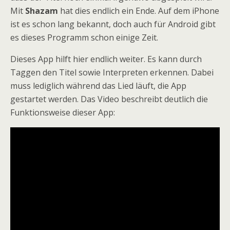
Mit
Shazam
hat dies endlich ein Ende. Auf dem iPhone
ist es schon lang bekannt, doch auch für Android gibt
es dieses Programm schon einige Zeit.
Dieses App hilft hier endlich weiter. Es kann durch
Taggen den Titel sowie Interpreten erkennen. Dabei
muss lediglich während das Lied läuft, die App
gestartet werden. Das Video beschreibt deutlich die
Funktionsweise dieser App: