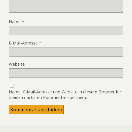
Name
*
E-Mail-Adresse
*
Website
Name, E-Mail-Adresse und Website in diesem Browser für
meinen nächsten Kommentar speichern.