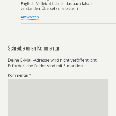
Englisch. Vielleicht hab ich das auch falsch
verstanden. Übersetz mal bitte.;-)
Antworten
Schreibe einen Kommentar
Deine E-Mail-Adresse wird nicht veröffentlicht.
Erforderliche Felder sind mit
*
markiert
Kommentar
*