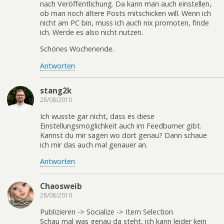
nach Veröffentlichung. Da kann man auch einstellen,
ob man noch ältere Posts mitschicken will. Wenn ich
nicht am PC bin, muss ich auch nix promoten, finde
ich. Werde es also nicht nutzen.
Schönes Wochenende.
Antworten
stang2k
28/08/2010
Ich wusste gar nicht, dass es diese
Einstellungsmöglichkeit auch im Feedburner gibt.
Kannst du mir sagen wo dort genau? Dann schaue
ich mir das auch mal genauer an.
Antworten
Chaosweib
28/08/2010
Publizieren -> Socialize -> Item Selection
Schau mal was genau da steht, ich kann leider kein