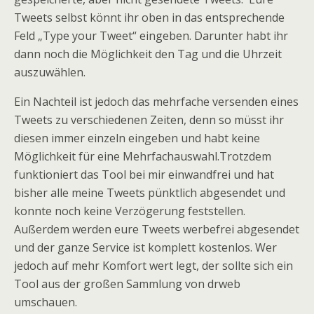
Tweets selbst könnt ihr oben in das entsprechende
Feld „Type your Tweet“ eingeben. Darunter habt ihr
dann noch die Möglichkeit den Tag und die Uhrzeit
auszuwählen.
Ein Nachteil ist jedoch das mehrfache versenden eines
Tweets zu verschiedenen Zeiten, denn so müsst ihr
diesen immer einzeln eingeben und habt keine
Möglichkeit für eine Mehrfachauswahl.Trotzdem
funktioniert das Tool bei mir einwandfrei und hat
bisher alle meine Tweets pünktlich abgesendet und
konnte noch keine Verzögerung feststellen.
Außerdem werden eure Tweets werbefrei abgesendet
und der ganze Service ist komplett kostenlos. Wer
jedoch auf mehr Komfort wert legt, der sollte sich ein
Tool aus der großen Sammlung von drweb
umschauen.