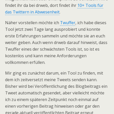
findet ihr da bei drweb, dort findet ihr
10+ Tools für
das Twittern in Abwesenheit
.
Näher vorstellen möchte ich
Twuffer
, ich habe dieses
Tool jetzt zwei Tage lang ausprobiert und konnte
erste Erfahrungen sammeln und möchte sie an euch
weiter geben. Auch wenn drweb darauf hinweist, dass
Twuffer eines der schwächsten Tools ist, so ist es
kostenlos und kann meine Anforderungen
vollkommen erfüllen.
Mir ging es zunächst darum, ein Tool zu finden, mit
dem ich zeitversetzt meine Tweets senden kann.
Bisher wird bei Veröffentlichung des Blogbeitrags ein
Tweet automatisch gesendet, aber vielleicht möchte
ich zu einem späteren Zeitpunkt noch einmal auf
einen vorherigen Beitrag hinweisen oder gar den
gerade aktuell veröffentlichten Beitrag erneut