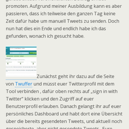
promoten. Aufgrund meiner Ausbildung kann es aber
passieren, dass ich teilweise den ganzen Tag keine
Zeit dafür habe um manuell Tweets zu senden. Doch
nun hat dies ein Ende und endlich habe ich das
gefunden, wonach ich gesucht habe.
Zunächst geht ihr dazu auf die Seite
von
Twuffer
und müsst euer Twitterprofil mit dem
Tool verbinden , dafür oben rechts auf „sign in with
Twitter“ klicken und den Zugriff auf euer
Benutzerprofil erlauben. Danach gelangt ihr auf euer
persönliches Dashboard und habt dort eine Übersicht
über die bereits gesendeten Tweets, und aktuell noch
gespeicherte, aber nicht gesendete Tweets. Eure