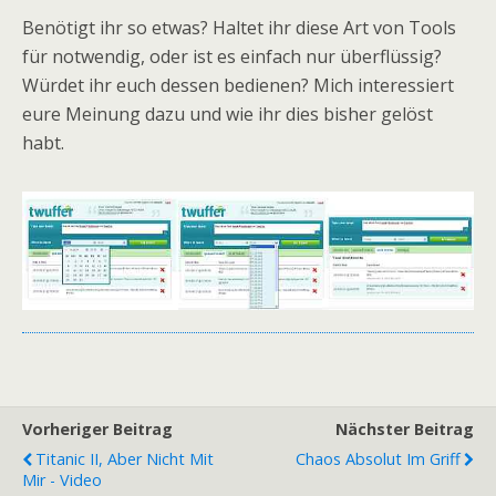
Benötigt ihr so etwas? Haltet ihr diese Art von Tools
für notwendig, oder ist es einfach nur überflüssig?
Würdet ihr euch dessen bedienen? Mich interessiert
eure Meinung dazu und wie ihr dies bisher gelöst
habt.
Vorheriger Beitrag
Nächster Beitrag
Titanic II, Aber Nicht Mit
Chaos Absolut Im Griff
Mir - Video