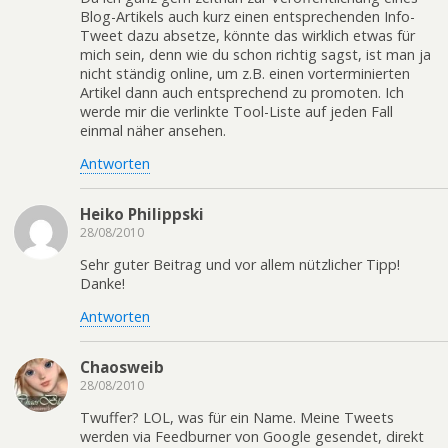
Blog-Artikels auch kurz einen entsprechenden Info-
Tweet dazu absetze, könnte das wirklich etwas für
mich sein, denn wie du schon richtig sagst, ist man ja
nicht ständig online, um z.B. einen vorterminierten
Artikel dann auch entsprechend zu promoten. Ich
werde mir die verlinkte Tool-Liste auf jeden Fall
einmal näher ansehen.
Antworten
Heiko Philippski
28/08/2010
Sehr guter Beitrag und vor allem nützlicher Tipp!
Danke!
Antworten
Chaosweib
28/08/2010
Twuffer? LOL, was für ein Name. Meine Tweets
werden via Feedburner von Google gesendet, direkt