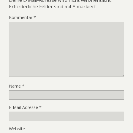
Deine E-Mail-Adresse wird nicht veröffentlicht.
Erforderliche Felder sind mit
*
markiert
Kommentar
*
Name
*
E-Mail-Adresse
*
Website