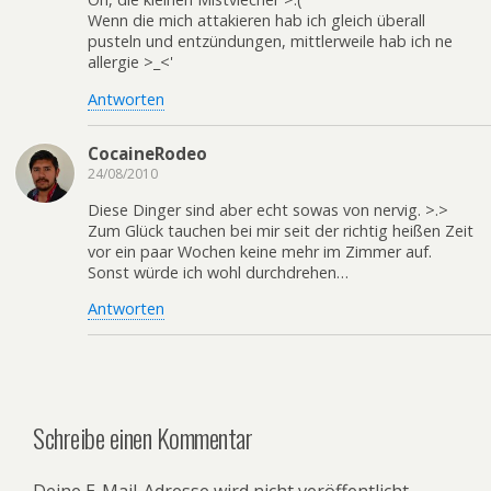
Wenn die mich attakieren hab ich gleich überall
pusteln und entzündungen, mittlerweile hab ich ne
allergie >_<'
Antworten
CocaineRodeo
24/08/2010
Diese Dinger sind aber echt sowas von nervig. >.>
Zum Glück tauchen bei mir seit der richtig heißen Zeit
vor ein paar Wochen keine mehr im Zimmer auf.
Sonst würde ich wohl durchdrehen…
Antworten
Schreibe einen Kommentar