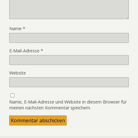
Name
*
E-Mail-Adresse
*
Website
Name, E-Mail-Adresse und Website in diesem Browser für
meinen nächsten Kommentar speichern.