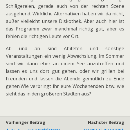
Schlägereien, gerade auch von der rechten Szene
ausgehend. Wirkliche Alternativen haben wir da nicht,
außer vielleicht unsere Diskothek. Aber auch hier ist
das Programm zwar manchmal richtig gut, aber es
fehlen die richtigen Leute vor Ort.
Ab und an sind Abifeten und sonstige
Veranstaltungen ein wenig Abwechslung. Im Sommer
sind wir dann eher an einem See anzutreffen und
lassen es uns dort gut gehen, oder wir grillen bei
Freunden und lassen die Abende gemütlich zu Ende
gehen.Wie verbringt ihr eure Wochenenden bzw. wie
sieht das in den größeren Städten aus?
Vorheriger Beitrag
Nächster Beitrag