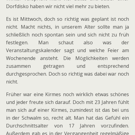
Dorfdisko haben wir nicht viel mehr zu bieten.
Es ist Mittwoch, doch so richtig was geplant ist noch
nicht. Macht nichts, in unserem Alter sollte man ja
schließlich noch spontan sein und sich nicht zu früh
festlegen. Man schaut also was der
Veranstaltungskalender sagt und welche Feier am
Wochenende ansteht. Die Möglichkeiten werden
zusammen getragen und entsprechend
durchgesprochen. Doch so richtig was dabei war noch
nicht.
Früher war eine Kirmes noch wirklich etwas schönes
und jeder freute sich darauf. Doch mit 23 Jahren fühlt
man sich auf einer Kirmes, zumindest ist das bei uns
in der Schwalm so, recht alt. Man hat das Gefühl ein
Durchschnittsalter von 17 Jahren vorzufinden.
Außerdem gab es in der Vergangenheit regelmäßige