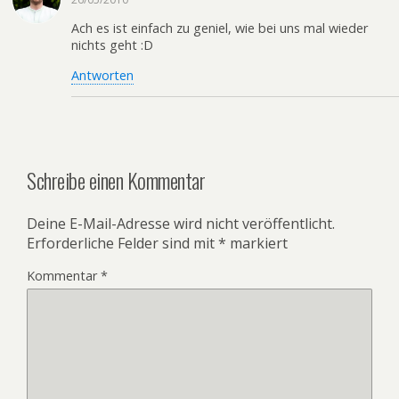
Ach es ist einfach zu geniel, wie bei uns mal wieder
nichts geht :D
Antworten
Schreibe einen Kommentar
Deine E-Mail-Adresse wird nicht veröffentlicht.
Erforderliche Felder sind mit
*
markiert
Kommentar
*